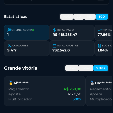
Rico DJ
é um jogo de cassino online disponível na
Estatísticas
Cassino.Bet.Br
, desenvolvido pelo provedor
Hoje
7D
Pop Ok
15D
30D
Gaming
. Com uma taxa de retorno ao jogador (RTP)
média de até
97%
, você pode jogar agora mesmo e se
ONLINE AGORA
TOTAL PAGO
RTP RE
divertir. Jogue com responsabilidade!
1
R$ 418.283,47
77.86%
Como jogar Rico DJ na Cassino.Bet.Br
JOGADORES
TOTAL APOSTAS
EDGE D
9.417
Para começar a jogar
Rico DJ
732.542,0
, basta ajustar o valor da
1.84%
aposta e iniciar a rodada. O jogo é intuitivo e indicado
tanto para iniciantes quanto para jogadores
experientes da Pop Ok Gaming.
Grande vitória
Hoje
3 dias
7 dias
Sobre o Rico DJ
🥇
🥈
Al*** ****
Da*** ****
O
Rico DJ
é desenvolvido pela
Pop Ok Gaming
e
opera com tecnologia RNG (Random Number
Pagamento
R$ 250,00
Pagamento
Aposta
R$ 0,50
Aposta
Generator) certificada, garantindo resultados
Multiplicador
500
x
Multiplicado
aleatórios e independentes em cada rodada. Com RTP
médio de
97%
, oferece uma boa relação entre risco e
retorno.