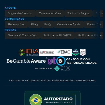
APOSTE
Jogos de Cassino
Cassino ao Vivo
Todos os Jogos
Aposta
COMUNIDADE
Promoções
Blog
FAQ
Central de Ajuda
Baixar App
REGRAS
Termos & Condições
Política de PLD-FTP
Política de Privaci
+18 · JOGUE COM
RESPONSABILIDADE
PAGAMENTO
:
CENTRAL DE JOGO RESPONSÁVEL
DENÚNCIAS
PRIVACIDADE
OUVIDORIA