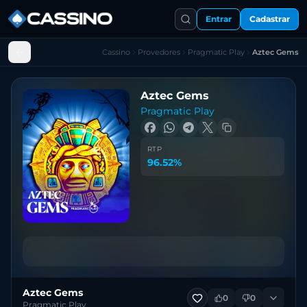
Entrar
Cadastrar
Cassino
Provedores
Pragmatic Play
Aztec Gems
Aztec Gems
Pragmatic Play
RTP
96.52%
Aztec Gems
0
0
Pragmatic Play