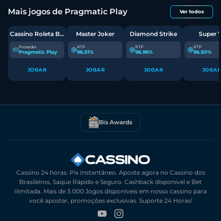
Mais jogos de Pragmatic Play
Ver todos
Por que jogar Aztec Gems na Cassino.Bet.Br
Na
Cassino.Bet.Br
, você joga com total segurança,
Cassino Roleta Brasileira
Master Joker
Diamond Strike
Super 
suporte rápido e depósitos via Pix. A plataforma é
Provedor
RTP
RTP
RTP
licenciada, reúne dezenas de outros títulos da
Pragmatic Play
96.51%
96.96%
96.50%
Pragmatic Play e promove o jogo responsável. Aposte
JOGAR
JOGAR
JOGAR
JOGA
com consciência!
RTP
Margem da casa
96.52%
3.48%
Bis Awards
Cassino 24 horas. Pix Instantâneo. Aposte agora no Cassino dos
Brasileiros, Saque Rápido e Seguro. Cashback disponível e Bet
Ilimitada. Mais de 3.000 Jogos disponíveis em nosso cassino para
você apostar, promoções exclusivas. Suporte 24 Horas!