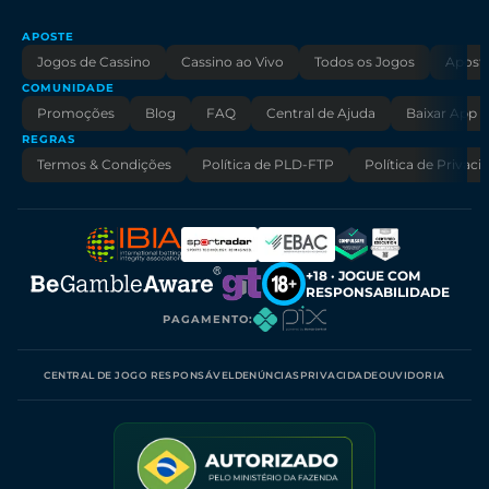
APOSTE
Jogos de Cassino
Cassino ao Vivo
Todos os Jogos
Aposta
COMUNIDADE
Promoções
Blog
FAQ
Central de Ajuda
Baixar App
REGRAS
Termos & Condições
Política de PLD-FTP
Política de Privaci
+18 · JOGUE COM
RESPONSABILIDADE
PAGAMENTO
:
CENTRAL DE JOGO RESPONSÁVEL
DENÚNCIAS
PRIVACIDADE
OUVIDORIA