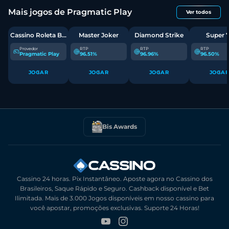
rodada. Com RTP médio de
96.07%
, oferece uma boa
Mais jogos de Pragmatic Play
Ver todos
relação entre risco e retorno.
Cassino Roleta Brasileira
Master Joker
Diamond Strike
Super 
Por que jogar Big Bass Amazon Xtreme na
Cassino.Bet.Br
Provedor
RTP
RTP
RTP
Pragmatic Play
96.51%
96.96%
96.50%
Na
Cassino.Bet.Br
, você joga com total segurança,
suporte rápido e depósitos via Pix. A plataforma é
JOGAR
JOGAR
JOGAR
JOGA
licenciada, reúne dezenas de outros títulos da
Pragmatic Play e promove o jogo responsável. Aposte
com consciência!
Bis Awards
RTP
Margem da casa
96.07%
3.93%
Cassino 24 horas. Pix Instantâneo. Aposte agora no Cassino dos
Brasileiros, Saque Rápido e Seguro. Cashback disponível e Bet
Ilimitada. Mais de 3.000 Jogos disponíveis em nosso cassino para
você apostar, promoções exclusivas. Suporte 24 Horas!