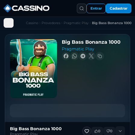
Entrar
Cadastrar
Cassino
Provedores
Pragmatic Play
Big Bass Bonanza 1000
Big Bass Bonanza 1000
Pragmatic Play
Big Bass Bonanza 1000
0
0
Pragmatic Play