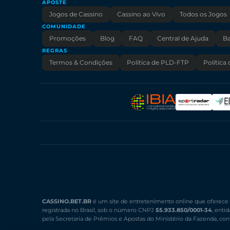
APOSTE
Jogos de Cassino
Cassino ao Vivo
Todos os Jogos
COMUNIDADE
Promoções
Blog
FAQ
Central de Ajuda
Ba
REGRAS
Termos & Condições
Política de PLD-FTP
Política
CASSINO.BET.BR
é um site de entretenimento online que oferece a
registrada no Brasil, sob o número CNPJ
55.933.850/0001-34
, enti
pela Secretaria de Prêmios e Apostas do Ministério da Fazenda, conf