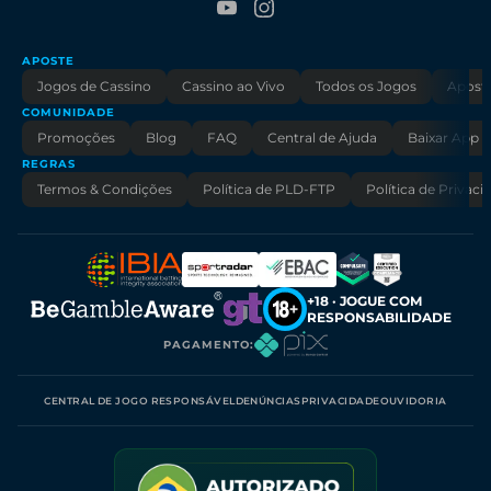
APOSTE
Jogos de Cassino
Cassino ao Vivo
Todos os Jogos
Aposta
COMUNIDADE
Promoções
Blog
FAQ
Central de Ajuda
Baixar App
REGRAS
Termos & Condições
Política de PLD-FTP
Política de Privaci
+18 · JOGUE COM
RESPONSABILIDADE
PAGAMENTO
:
CENTRAL DE JOGO RESPONSÁVEL
DENÚNCIAS
PRIVACIDADE
OUVIDORIA