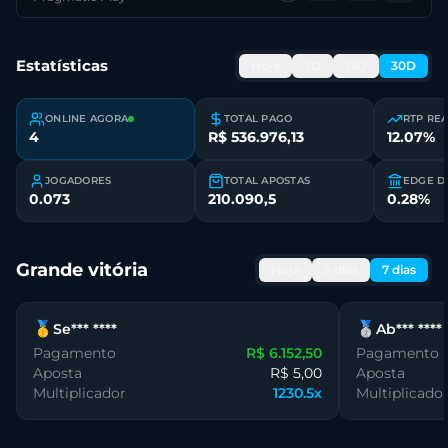
Fire Strike 2
é um jogo de cassino online disponível
Estatísticas
na
Cassino.Bet.Br
, desenvolvido pelo provedor
Hoje
7D
15D
30D
Pragmatic Play
. Com uma taxa de retorno ao jogador
(RTP) média de até
96.53%
, você pode jogar agora
ONLINE AGORA
TOTAL PAGO
RTP RE
mesmo e se divertir. Jogue com responsabilidade!
4
R$ 536.976,13
12.07%
Como jogar Fire Strike 2 na Cassino.Bet.Br
JOGADORES
TOTAL APOSTAS
EDGE D
0.073
Para começar a jogar
Fire Strike 2
210.090,5
, basta ajustar o
0.28%
valor da aposta e iniciar a rodada. O jogo é intuitivo e
indicado tanto para iniciantes quanto para jogadores
experientes da Pragmatic Play.
Grande vitória
Hoje
3 dias
7 dias
Sobre o Fire Strike 2
🥇
🥈
Se*** ****
Ab*** ****
O
Fire Strike 2
é desenvolvido pela
Pragmatic Play
e
opera com tecnologia RNG (Random Number
Pagamento
R$ 6.152,50
Pagamento
Aposta
R$ 5,00
Aposta
Generator) certificada, garantindo resultados
Multiplicador
1230.5
x
Multiplicado
aleatórios e independentes em cada rodada. Com RTP
médio de
96.53%
, oferece uma boa relação entre risco
e retorno.