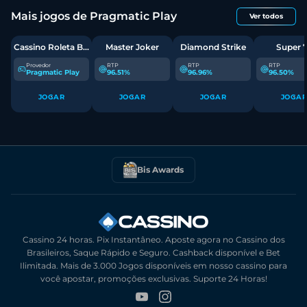
Mais jogos de Pragmatic Play
Ver todos
Por que jogar Fire Strike 2 na Cassino.Bet.Br
Na
Cassino.Bet.Br
, você joga com total segurança,
Cassino Roleta Brasileira
Master Joker
Diamond Strike
Super 
suporte rápido e depósitos via Pix. A plataforma é
Provedor
RTP
RTP
RTP
licenciada, reúne dezenas de outros títulos da
Pragmatic Play
96.51%
96.96%
96.50%
Pragmatic Play e promove o jogo responsável. Aposte
JOGAR
JOGAR
JOGAR
JOGA
com consciência!
RTP
Margem da casa
96.53%
3.47%
Bis Awards
Cassino 24 horas. Pix Instantâneo. Aposte agora no Cassino dos
Brasileiros, Saque Rápido e Seguro. Cashback disponível e Bet
Ilimitada. Mais de 3.000 Jogos disponíveis em nosso cassino para
você apostar, promoções exclusivas. Suporte 24 Horas!