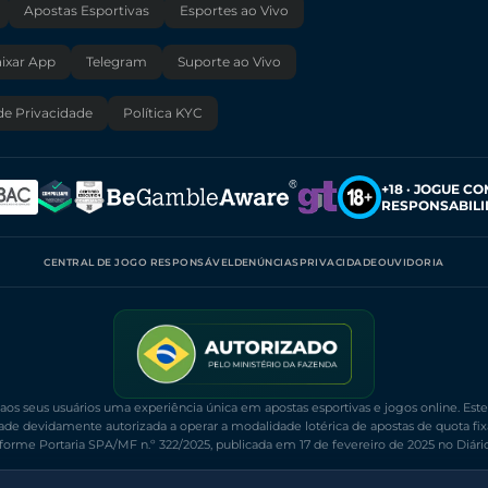
Apostas Esportivas
Esportes ao Vivo
ixar App
Telegram
Suporte ao Vivo
 de Privacidade
Política KYC
+18 · JOGUE CO
RESPONSABIL
CENTRAL DE JOGO RESPONSÁVEL
DENÚNCIAS
PRIVACIDADE
OUVIDORIA
os seus usuários uma experiência única em apostas esportivas e jogos online. Este
dade devidamente autorizada a operar a modalidade lotérica de apostas de quota fix
orme Portaria SPA/MF n.º 322/2025, publicada em 17 de fevereiro de 2025 no Diário 
 que podemos usar determinados cookies do navegador para melhorar sua experiência