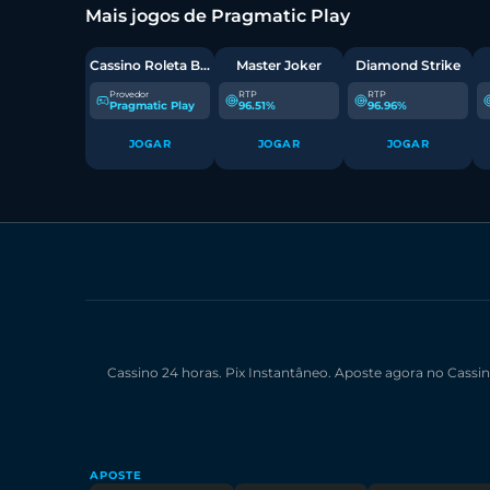
Mais jogos de Pragmatic Play
Cassino Roleta Brasileira
Master Joker
Diamond Strike
Provedor
RTP
RTP
Pragmatic Play
96.51%
96.96%
JOGAR
JOGAR
JOGAR
Cassino 24 horas. Pix Instantâneo. Aposte agora no Cassin
APOSTE