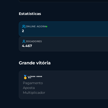
Floating Dragon
é um jogo de cassino online dis
Estatísticas
média de até
96.71%
, você pode jogar agora mesmo
Como jogar Floating Dragon na Cassino.Bet.Br
ONLINE AGORA
Para começar a jogar
Floating Dragon
, basta aju
2
experientes da Pragmatic Play.
JOGADORES
Sobre o Floating Dragon
4.467
O
Floating Dragon
é desenvolvido pela
Pragmatic
independentes em cada rodada. Com RTP médio 
Grande vitória
Por que jogar Floating Dragon na Cassino.Bet.B
Na
Cassino.Bet.Br
, você joga com total segurança,
🥇
Vi*** ****
promove o jogo responsável. Aposte com consciên
Pagamento
Aposta
RTP
Multiplicador
96.71%