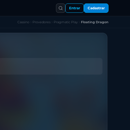
Entrar
Cadastrar
Cassino
Provedores
Pragmatic Play
Floating Dragon