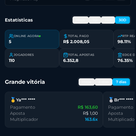
Fortune of Giza
é um jogo de cassino online
Estatísticas
disponível na
Cassino.Bet.Br
, desenvolvido pelo
Hoje
7D
15D
30D
provedor
Pragmatic Play
. Com uma taxa de retorno
ao jogador (RTP) média de até
96.51%
, você pode
ONLINE AGORA
TOTAL PAGO
RTP RE
jogar agora mesmo e se divertir. Jogue com
5
R$ 2.008,05
98.11%
responsabilidade!
JOGADORES
TOTAL APOSTAS
EDGE D
Como jogar Fortune of Giza na Cassino.Bet.Br
110
6.352,8
76.35%
Para começar a jogar
Fortune of Giza
, basta ajustar o
valor da aposta e iniciar a rodada. O jogo é intuitivo e
indicado tanto para iniciantes quanto para jogadores
Grande vitória
Hoje
3 dias
7 dias
experientes da Pragmatic Play.
Sobre o Fortune of Giza
🥇
🥈
Ya*** ****
Br*** ****
O
Pagamento
Fortune of Giza
é desenvolvido pela
R$ 163,60
Pragmatic
Pagamento
Aposta
R$ 1,00
Aposta
Play
e opera com tecnologia RNG (Random Number
Multiplicador
163.6
x
Multiplicado
Generator) certificada, garantindo resultados
aleatórios e independentes em cada rodada. Com RTP
médio de
96.51%
, oferece uma boa relação entre risco