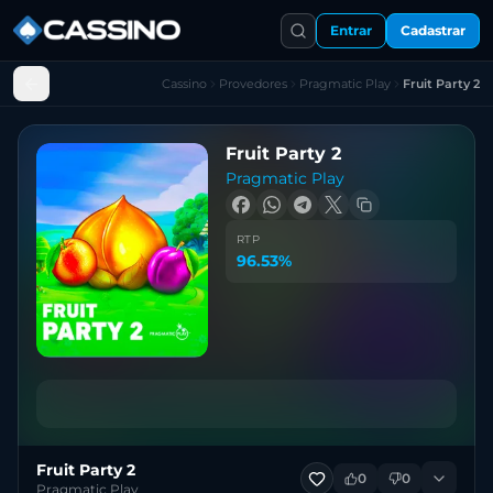
Entrar
Cadastrar
Cassino
Provedores
Pragmatic Play
Fruit Party 2
Fruit Party 2
Pragmatic Play
RTP
96.53%
Fruit Party 2
0
0
Pragmatic Play