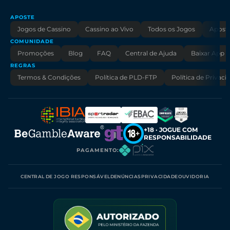
APOSTE
Jogos de Cassino
Cassino ao Vivo
Todos os Jogos
Aposta
COMUNIDADE
Promoções
Blog
FAQ
Central de Ajuda
Baixar App
REGRAS
Termos & Condições
Política de PLD-FTP
Política de Privaci
+18 · JOGUE COM
RESPONSABILIDADE
PAGAMENTO
:
CENTRAL DE JOGO RESPONSÁVEL
DENÚNCIAS
PRIVACIDADE
OUVIDORIA