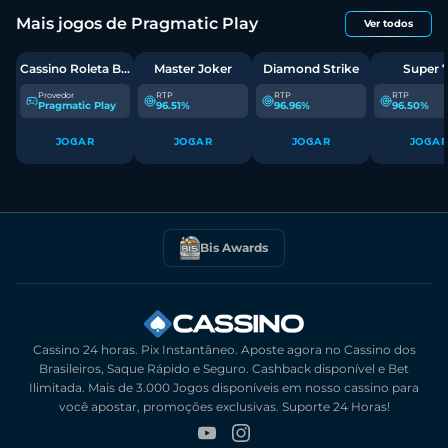
resultados aleatórios e independentes em cada
Mais jogos de Pragmatic Play
Ver todos
rodada. Com RTP médio de
97%
, oferece uma boa
relação entre risco e retorno.
Cassino Roleta Brasileira
Master Joker
Diamond Strike
Super 
Por que jogar Gates of Olympus Super Scatter na
Provedor
RTP
RTP
RTP
Pragmatic Play
96.51%
96.96%
96.50%
Cassino.Bet.Br
Na
Cassino.Bet.Br
, você joga com total segurança,
JOGAR
JOGAR
JOGAR
JOGA
suporte rápido e depósitos via Pix. A plataforma é
licenciada, reúne dezenas de outros títulos da
Pragmatic Play e promove o jogo responsável. Aposte
com consciência!
Bis Awards
Cassino 24 horas. Pix Instantâneo. Aposte agora no Cassino dos
Brasileiros, Saque Rápido e Seguro. Cashback disponível e Bet
Ilimitada. Mais de 3.000 Jogos disponíveis em nosso cassino para
você apostar, promoções exclusivas. Suporte 24 Horas!