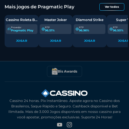
rodada. Com RTP médio de
97%
, oferece uma boa
Mais jogos de Pragmatic Play
Ver todos
relação entre risco e retorno.
Cassino Roleta Brasileira
Master Joker
Diamond Strike
Super 
Por que jogar Gates of Olympus Xmas 1000 na
Cassino.Bet.Br
Provedor
RTP
RTP
RTP
Pragmatic Play
96.51%
96.96%
96.50%
Na
Cassino.Bet.Br
, você joga com total segurança,
suporte rápido e depósitos via Pix. A plataforma é
JOGAR
JOGAR
JOGAR
JOGA
licenciada, reúne dezenas de outros títulos da
Pragmatic Play e promove o jogo responsável. Aposte
com consciência!
Bis Awards
Cassino 24 horas. Pix Instantâneo. Aposte agora no Cassino dos
Brasileiros, Saque Rápido e Seguro. Cashback disponível e Bet
Ilimitada. Mais de 3.000 Jogos disponíveis em nosso cassino para
você apostar, promoções exclusivas. Suporte 24 Horas!