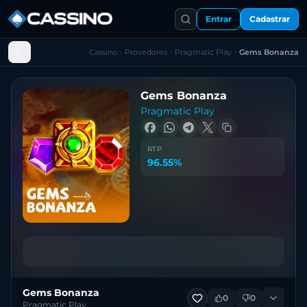
Entrar
Cadastrar
Cassino
Provedores
Pragmatic Play
Gems Bonanza
Gems Bonanza
Pragmatic Play
RTP
96.55%
Gems Bonanza
0
0
Pragmatic Play