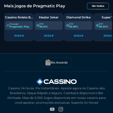
e retorno.
Mais jogos de Pragmatic Play
Ver todos
Por que jogar Gems Bonanza na Cassino.Bet.Br
Cassino Roleta Brasileira
Master Joker
Diamond Strike
Super 
Na
Cassino.Bet.Br
, você joga com total segurança,
Provedor
RTP
RTP
RTP
suporte rápido e depósitos via Pix. A plataforma é
Pragmatic Play
96.51%
96.96%
96.50%
licenciada, reúne dezenas de outros títulos da
JOGAR
JOGAR
JOGAR
JOGA
Pragmatic Play e promove o jogo responsável. Aposte
com consciência!
RTP
Margem da casa
96.55%
3.45%
Bis Awards
Cassino 24 horas. Pix Instantâneo. Aposte agora no Cassino dos
Brasileiros, Saque Rápido e Seguro. Cashback disponível e Bet
Ilimitada. Mais de 3.000 Jogos disponíveis em nosso cassino para
você apostar, promoções exclusivas. Suporte 24 Horas!