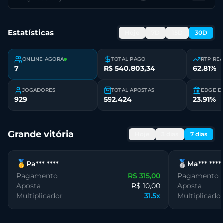
Live - Dragon Tiger
é um jogo de cassino online
Estatísticas
disponível na
Cassino.Bet.Br
, desenvolvido pelo
Hoje
7D
15D
30D
provedor
Pragmatic Play
. Com uma taxa de retorno
ao jogador (RTP) média de até
97%
, você pode jogar
ONLINE AGORA
TOTAL PAGO
RTP RE
agora mesmo e se divertir. Jogue com
7
R$ 540.803,34
62.81%
responsabilidade!
JOGADORES
TOTAL APOSTAS
EDGE D
Como jogar Live - Dragon Tiger na Cassino.Bet.Br
929
592.424
23.91%
Para começar a jogar
Live - Dragon Tiger
, basta
ajustar o valor da aposta e iniciar a rodada. O jogo é
intuitivo e indicado tanto para iniciantes quanto para
Grande vitória
Hoje
3 dias
7 dias
jogadores experientes da Pragmatic Play.
Sobre o Live - Dragon Tiger
🥇
🥈
Pa*** ****
Ma*** ****
O
Pagamento
Live - Dragon Tiger
é desenvolvido pela
R$ 315,00
Pragmatic
Pagamento
Aposta
R$ 10,00
Aposta
Play
e opera com tecnologia RNG (Random Number
Multiplicador
31.5
x
Multiplicado
Generator) certificada, garantindo resultados
aleatórios e independentes em cada rodada. Com RTP
médio de
97%
, oferece uma boa relação entre risco e