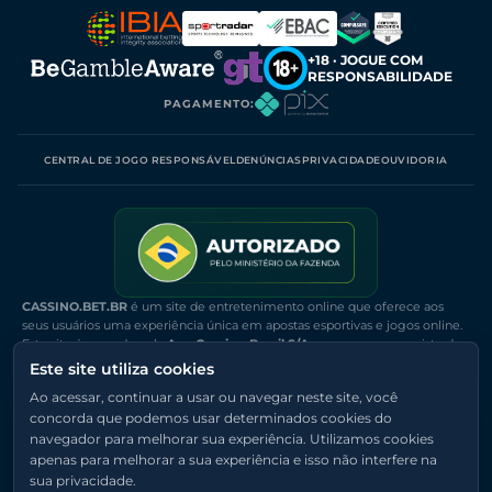
+18 · JOGUE COM
RESPONSABILIDADE
PAGAMENTO
:
CENTRAL DE JOGO RESPONSÁVEL
DENÚNCIAS
PRIVACIDADE
OUVIDORIA
CASSINO.BET.BR
é um site de entretenimento online que oferece aos
seus usuários uma experiência única em apostas esportivas e jogos online.
Este site é operado pela
Ana Gaming Brasil S/A
, uma empresa registrada
no Brasil, sob o número CNPJ
55.933.850/0001-34
, entidade devidamente
Este site utiliza cookies
Ver mais
autorizada a operar a modalidade lotérica de apostas de quota fixa no Brasil,
Ao acessar, continuar a usar ou navegar neste site, você
em temática desportiva e jogos online, conjuntamente, pela Secretaria de
concorda que podemos usar determinados cookies do
Prêmios e Apostas do Ministério da Fazenda, conforme Portaria SPA/MF
navegador para melhorar sua experiência. Utilizamos cookies
n.º 322/2025, publicada em 17 de fevereiro de 2025 no Diário Oficial da
© 2026 Cassino.Bet.Br. Todos os direitos reservados.
Feito com 💚 para brasileiros 🇧🇷
República Federativa do Brasil.
apenas para melhorar a sua experiência e isso não interfere na
18+. Jogue com responsabilidade! Ministério da Fazenda adverte: aposta não é
sua privacidade.
investimento. Por isso, leia todas as informações disponíveis na nossa seção de