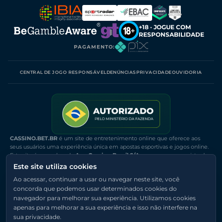
+18 · JOGUE COM
RESPONSABILIDADE
PAGAMENTO
:
CENTRAL DE JOGO RESPONSÁVEL
DENÚNCIAS
PRIVACIDADE
OUVIDORIA
CASSINO.BET.BR
é um site de entretenimento online que oferece aos
seus usuários uma experiência única em apostas esportivas e jogos online.
Este site é operado pela
Ana Gaming Brasil S/A
, uma empresa registrada
no Brasil, sob o número CNPJ
55.933.850/0001-34
, entidade devidamente
Este site utiliza cookies
Ver mais
autorizada a operar a modalidade lotérica de apostas de quota fixa no Brasil,
Ao acessar, continuar a usar ou navegar neste site, você
em temática desportiva e jogos online, conjuntamente, pela Secretaria de
concorda que podemos usar determinados cookies do
Prêmios e Apostas do Ministério da Fazenda, conforme Portaria SPA/MF
navegador para melhorar sua experiência. Utilizamos cookies
n.º 322/2025, publicada em 17 de fevereiro de 2025 no Diário Oficial da
© 2026 Cassino.Bet.Br. Todos os direitos reservados.
Feito com 💚 para brasileiros 🇧🇷
República Federativa do Brasil.
apenas para melhorar a sua experiência e isso não interfere na
18+. Jogue com responsabilidade! Ministério da Fazenda adverte: aposta não é
sua privacidade.
investimento. Por isso, leia todas as informações disponíveis na nossa seção de