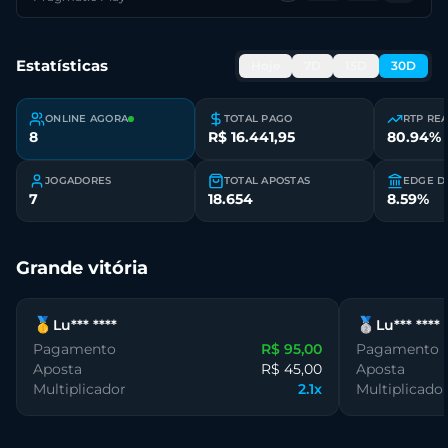
Live - Turkish ONE BLACKJACK
é um jogo de cassino
Estatísticas
online disponível na
Cassino.Bet.Br
Hoje
, desenvolvido pelo
7D
15D
30D
provedor
Pragmatic Play
. Com uma taxa de retorno
ao jogador (RTP) média de até
97%
, você pode jogar
ONLINE AGORA
TOTAL PAGO
RTP RE
agora mesmo e se divertir. Jogue com
8
R$ 16.441,95
80.94%
responsabilidade!
JOGADORES
TOTAL APOSTAS
EDGE D
Como jogar Live - Turkish ONE BLACKJACK na
7
18.654
8.59%
Cassino.Bet.Br
Para começar a jogar
Live - Turkish ONE BLACKJACK
,
basta ajustar o valor da aposta e iniciar a rodada. O
Grande vitória
jogo é intuitivo e indicado tanto para iniciantes
quanto para jogadores experientes da Pragmatic Play.
🥇
🥈
Lu*** ****
Lu*** ****
Sobre o Live - Turkish ONE BLACKJACK
Pagamento
R$ 95,00
Pagamento
Aposta
R$ 45,00
Aposta
O
Live - Turkish ONE BLACKJACK
é desenvolvido pela
Multiplicador
2.1
x
Multiplicado
Pragmatic Play
e opera com tecnologia RNG
(Random Number Generator) certificada, garantindo
resultados aleatórios e independentes em cada