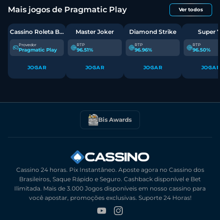
rodada. Com RTP médio de
97%
, oferece uma boa
Mais jogos de Pragmatic Play
Ver todos
relação entre risco e retorno.
Cassino Roleta Brasileira
Master Joker
Diamond Strike
Super 
Por que jogar Live - Turkish ONE BLACKJACK na
Cassino.Bet.Br
Provedor
RTP
RTP
RTP
Pragmatic Play
96.51%
96.96%
96.50%
Na
Cassino.Bet.Br
, você joga com total segurança,
JOGAR
JOGAR
JOGAR
JOGA
suporte rápido e depósitos via Pix. A plataforma é
licenciada, reúne dezenas de outros títulos da
Pragmatic Play e promove o jogo responsável. Aposte
com consciência!
Bis Awards
Cassino 24 horas. Pix Instantâneo. Aposte agora no Cassino dos
Brasileiros, Saque Rápido e Seguro. Cashback disponível e Bet
Ilimitada. Mais de 3.000 Jogos disponíveis em nosso cassino para
você apostar, promoções exclusivas. Suporte 24 Horas!