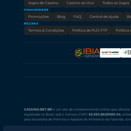
Jogos de Cassino
Cassino ao Vivo
Todos os Jogos
COMUNIDADE
Promoções
Blog
FAQ
Central de Ajuda
Ba
REGRAS
Termos & Condições
Política de PLD-FTP
Política
CASSINO.BET.BR
é um site de entretenimento online que oferece a
registrada no Brasil, sob o número CNPJ
55.933.850/0001-34
, enti
pela Secretaria de Prêmios e Apostas do Ministério da Fazenda, conf
Ver mais
Ao acessar, continuar a usar ou navegar neste site, você concorda