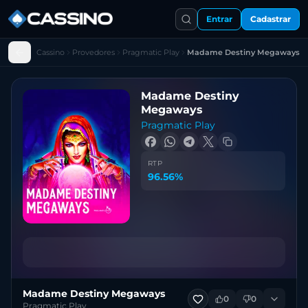
Entrar
Cadastrar
Cassino
Provedores
Pragmatic Play
Madame Destiny Megaways
Madame Destiny
Megaways
Pragmatic Play
RTP
96.56%
Madame Destiny Megaways
0
0
Pragmatic Play