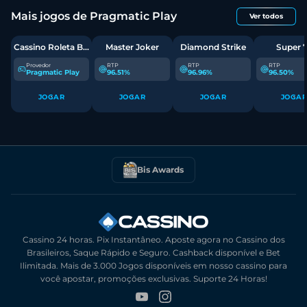
rodada. Com RTP médio de
96.56%
, oferece uma boa
Mais jogos de Pragmatic Play
Ver todos
relação entre risco e retorno.
Cassino Roleta Brasileira
Master Joker
Diamond Strike
Super 
Por que jogar Madame Destiny Megaways na
Cassino.Bet.Br
Provedor
RTP
RTP
RTP
Pragmatic Play
96.51%
96.96%
96.50%
Na
Cassino.Bet.Br
, você joga com total segurança,
suporte rápido e depósitos via Pix. A plataforma é
JOGAR
JOGAR
JOGAR
JOGA
licenciada, reúne dezenas de outros títulos da
Pragmatic Play e promove o jogo responsável. Aposte
com consciência!
Bis Awards
RTP
Margem da casa
96.56%
3.44%
Cassino 24 horas. Pix Instantâneo. Aposte agora no Cassino dos
Brasileiros, Saque Rápido e Seguro. Cashback disponível e Bet
Ilimitada. Mais de 3.000 Jogos disponíveis em nosso cassino para
você apostar, promoções exclusivas. Suporte 24 Horas!