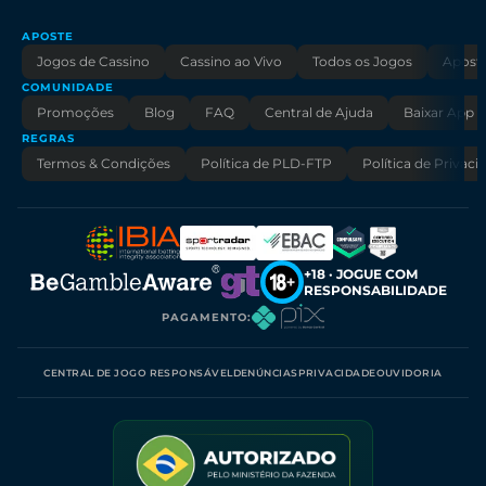
APOSTE
Jogos de Cassino
Cassino ao Vivo
Todos os Jogos
Aposta
COMUNIDADE
Promoções
Blog
FAQ
Central de Ajuda
Baixar App
REGRAS
Termos & Condições
Política de PLD-FTP
Política de Privaci
+18 · JOGUE COM
RESPONSABILIDADE
PAGAMENTO
:
CENTRAL DE JOGO RESPONSÁVEL
DENÚNCIAS
PRIVACIDADE
OUVIDORIA