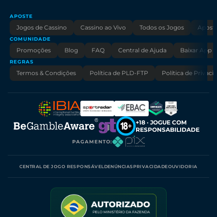
APOSTE
Jogos de Cassino
Cassino ao Vivo
Todos os Jogos
Aposta
COMUNIDADE
Promoções
Blog
FAQ
Central de Ajuda
Baixar App
REGRAS
Termos & Condições
Política de PLD-FTP
Política de Privaci
+18 · JOGUE COM
RESPONSABILIDADE
PAGAMENTO
:
CENTRAL DE JOGO RESPONSÁVEL
DENÚNCIAS
PRIVACIDADE
OUVIDORIA