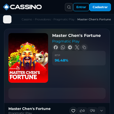
Entrar
Cadastrar
Cassino
Provedores
Pragmatic Play
Master Chen's Fortune
Master Chen's Fortune
Pragmatic Play
RTP
96.48%
Master Chen's Fortune
0
0
Pragmatic Play