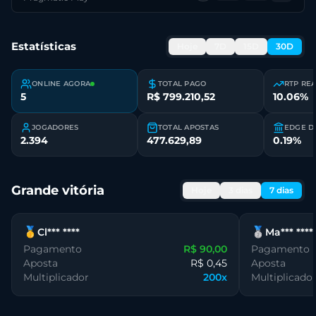
Master Chen's Fortune
é um jogo de cassino online
Estatísticas
disponível na
Cassino.Bet.Br
, desenvolvido pelo
Hoje
7D
15D
30D
provedor
Pragmatic Play
. Com uma taxa de retorno
ao jogador (RTP) média de até
96.48%
, você pode
ONLINE AGORA
TOTAL PAGO
RTP RE
jogar agora mesmo e se divertir. Jogue com
5
R$ 799.210,52
10.06%
responsabilidade!
JOGADORES
TOTAL APOSTAS
EDGE D
Como jogar Master Chen's Fortune na
2.394
477.629,89
0.19%
Cassino.Bet.Br
Para começar a jogar
Master Chen's Fortune
, basta
ajustar o valor da aposta e iniciar a rodada. O jogo é
Grande vitória
Hoje
3 dias
7 dias
intuitivo e indicado tanto para iniciantes quanto para
jogadores experientes da Pragmatic Play.
🥇
🥈
Cl*** ****
Ma*** ****
Sobre o Master Chen's Fortune
Pagamento
R$ 90,00
Pagamento
O
Aposta
Master Chen's Fortune
é desenvolvido pela
R$ 0,45
Aposta
Multiplicador
200
x
Multiplicado
Pragmatic Play
e opera com tecnologia RNG
(Random Number Generator) certificada, garantindo
resultados aleatórios e independentes em cada