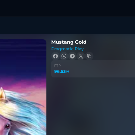
Mustang Gold
Pragmatic Play
RTP
96.53%