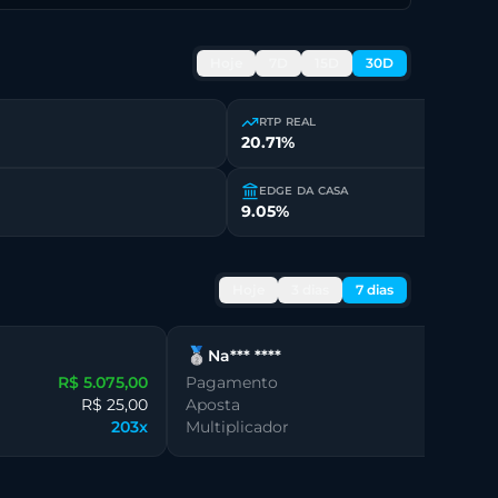
lay
. Com uma taxa de retorno ao jogador (RTP)
Hoje
7D
15D
30D
RTP REAL
ado tanto para iniciantes quanto para jogadores
20.71%
EDGE DA CASA
9.05%
ificada, garantindo resultados aleatórios e
Hoje
3 dias
7 dias
reúne dezenas de outros títulos da Pragmatic Play e
🥈
Na*** ****
R$ 5.075,00
Pagamento
R$ 25,00
Aposta
203
x
Multiplicador