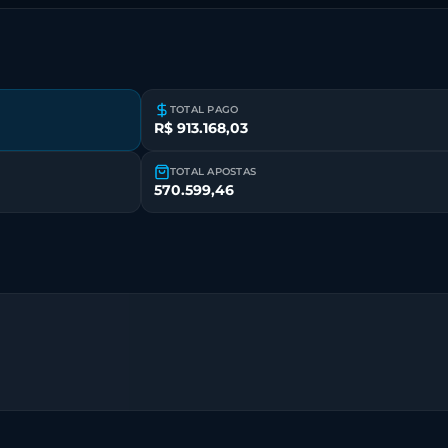
 disponível na
Cassino.Bet.Br
, desenvolvido pelo provedor
Prag
a mesmo e se divertir. Jogue com responsabilidade!
t.Br
TOTAL PAGO
a ajustar o valor da aposta e iniciar a rodada. O jogo é intuitivo 
R$ 913.168,03
TOTAL APOSTAS
570.599,46
matic Play
e opera com tecnologia RNG (Random Number Generato
o de
96.50%
, oferece uma boa relação entre risco e retorno.
Bet.Br
 suporte rápido e depósitos via Pix. A plataforma é licenciada, 
cia!
Margem da casa
3.50%