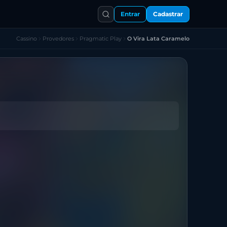
Entrar
Cadastrar
Cassino
Provedores
Pragmatic Play
O Vira Lata Caramelo