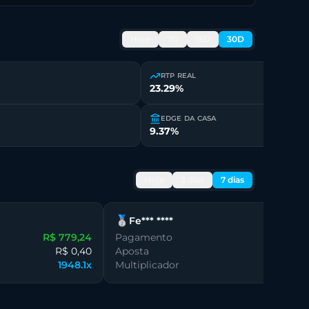
matic Play
. Com uma taxa de retorno ao jogador
Hoje
7D
15D
30D
RTP REAL
e indicado tanto para iniciantes quanto para
23.29%
EDGE DA CASA
9.37%
r) certificada, garantindo resultados aleatórios
Hoje
3 dias
7 dias
reúne dezenas de outros títulos da Pragmatic Play e
🥈
Fe*** ****
R$ 779,24
Pagamento
R$ 0,40
Aposta
1948.1
x
Multiplicador