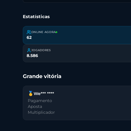
O Vira Lata Caramelo
é um jogo de cassino online
Estatísticas
(RTP) média de até
96.50%
, você pode jogar agor
Como jogar O Vira Lata Caramelo na Cassino.Be
ONLINE AGORA
Para começar a jogar
O Vira Lata Caramelo
, bast
62
jogadores experientes da Pragmatic Play.
JOGADORES
Sobre o O Vira Lata Caramelo
8.586
O
O Vira Lata Caramelo
é desenvolvido pela
Prag
e independentes em cada rodada. Com RTP médi
Grande vitória
Por que jogar O Vira Lata Caramelo na Cassino.
Na
Cassino.Bet.Br
, você joga com total segurança,
🥇
We*** ****
promove o jogo responsável. Aposte com consciên
Pagamento
Aposta
RTP
Multiplicador
96.50%