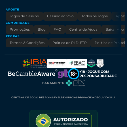
APOSTE
Jogos de Cassino
Cassino ao Vivo
Todos os Jogos
Aposta
COMUNIDADE
Promoções
Blog
FAQ
Central de Ajuda
Baixar App
REGRAS
Termos & Condições
Política de PLD-FTP
Política de Privaci
+18 · JOGUE COM
RESPONSABILIDADE
PAGAMENTO
:
CENTRAL DE JOGO RESPONSÁVEL
DENÚNCIAS
PRIVACIDADE
OUVIDORIA