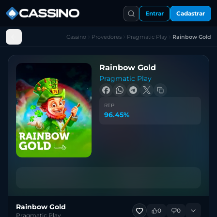
Entrar
Cadastrar
Cassino
Provedores
Pragmatic Play
Rainbow Gold
Rainbow Gold
Pragmatic Play
RTP
96.45%
Rainbow Gold
0
0
Pragmatic Play