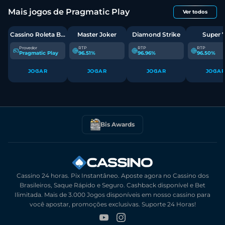
retorno.
Mais jogos de Pragmatic Play
Ver todos
Por que jogar Roulette 1 - Azure na Cassino.Bet.Br
Cassino Roleta Brasileira
Master Joker
Diamond Strike
Super 
Na
Cassino.Bet.Br
, você joga com total segurança,
Provedor
RTP
RTP
RTP
suporte rápido e depósitos via Pix. A plataforma é
Pragmatic Play
96.51%
96.96%
96.50%
licenciada, reúne dezenas de outros títulos da
JOGAR
JOGAR
JOGAR
JOGA
Pragmatic Play e promove o jogo responsável. Aposte
com consciência!
Bis Awards
Cassino 24 horas. Pix Instantâneo. Aposte agora no Cassino dos
Brasileiros, Saque Rápido e Seguro. Cashback disponível e Bet
Ilimitada. Mais de 3.000 Jogos disponíveis em nosso cassino para
você apostar, promoções exclusivas. Suporte 24 Horas!