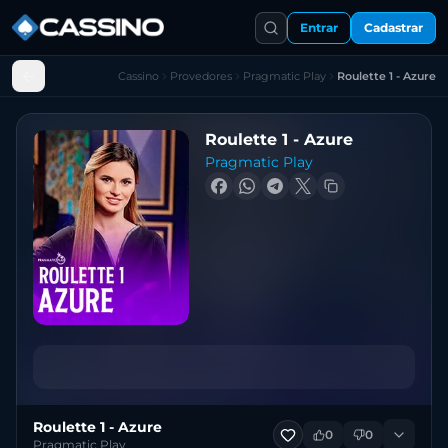
Entrar
Cadastrar
Cassino
Provedores
Pragmatic Play
Roulette 1 - Azure
Roulette 1 - Azure
Pragmatic Play
Roulette 1 - Azure
0
0
Pragmatic Play