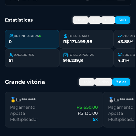
Roulette 1 - Azure
é um jogo de cassino online
Estatísticas
disponível na
Cassino.Bet.Br
, desenvolvido pelo
Hoje
7D
15D
30D
provedor
Pragmatic Play
. Com uma taxa de retorno
ao jogador (RTP) média de até
97%
, você pode jogar
ONLINE AGORA
TOTAL PAGO
RTP RE
agora mesmo e se divertir. Jogue com
0
R$ 171.499,98
43.88%
responsabilidade!
JOGADORES
TOTAL APOSTAS
EDGE D
Como jogar Roulette 1 - Azure na Cassino.Bet.Br
51
916.239,8
4.31%
Para começar a jogar
Roulette 1 - Azure
, basta ajustar
o valor da aposta e iniciar a rodada. O jogo é intuitivo
e indicado tanto para iniciantes quanto para jogadores
Grande vitória
Hoje
3 dias
7 dias
experientes da Pragmatic Play.
Sobre o Roulette 1 - Azure
🥇
🥈
Lu*** ****
Lu*** ****
O
Pagamento
Roulette 1 - Azure
é desenvolvido pela
R$ 650,00
Pragmatic
Pagamento
Aposta
R$ 130,00
Aposta
Play
e opera com tecnologia RNG (Random Number
Multiplicador
5
x
Multiplicado
Generator) certificada, garantindo resultados
aleatórios e independentes em cada rodada. Com RTP
médio de
97%
, oferece uma boa relação entre risco e