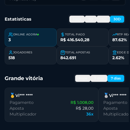
Speed Auto Roulette
é um jogo de cassino online
Estatísticas
disponível na
Cassino.Bet.Br
, desenvolvido pelo
Hoje
7D
15D
30D
provedor
Pragmatic Play
. Com uma taxa de retorno
ao jogador (RTP) média de até
97%
, você pode jogar
ONLINE AGORA
TOTAL PAGO
RTP RE
agora mesmo e se divertir. Jogue com
3
R$ 416.540,28
87.62%
responsabilidade!
JOGADORES
TOTAL APOSTAS
EDGE D
Como jogar Speed Auto Roulette na Cassino.Bet.Br
518
842.691
2.62%
Para começar a jogar
Speed Auto Roulette
, basta
ajustar o valor da aposta e iniciar a rodada. O jogo é
intuitivo e indicado tanto para iniciantes quanto para
Grande vitória
Hoje
3 dias
7 dias
jogadores experientes da Pragmatic Play.
Sobre o Speed Auto Roulette
🥇
🥈
Vi*** ****
Vi*** ****
O
Pagamento
Speed Auto Roulette
é desenvolvido pela
R$ 1.008,00
Pagamento
Aposta
R$ 28,00
Aposta
Pragmatic Play
e opera com tecnologia RNG
Multiplicador
36
x
Multiplicado
(Random Number Generator) certificada, garantindo
resultados aleatórios e independentes em cada
rodada. Com RTP médio de
97%
, oferece uma boa