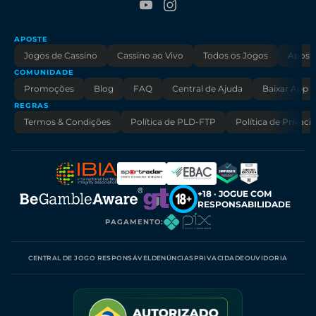
APOSTE
Jogos de Cassino
Cassino ao Vivo
Todos os Jogos
Aposta
COMUNIDADE
Promoções
Blog
FAQ
Central de Ajuda
Baixar App
REGRAS
Termos & Condições
Política de PLD-FTP
Política de Privaci
+18 · JOGUE COM
RESPONSABILIDADE
PAGAMENTO
:
CENTRAL DE JOGO RESPONSÁVEL
DENÚNCIAS
PRIVACIDADE
OUVIDORIA