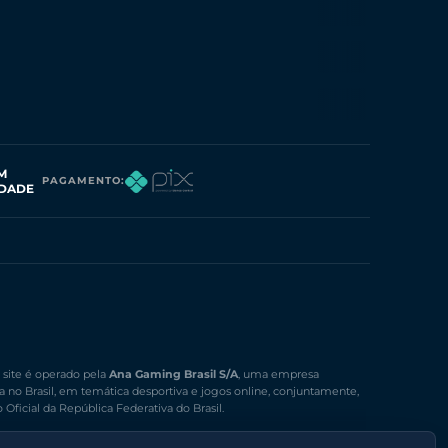
M
PAGAMENTO
:
IDADE
 site é operado pela
Ana Gaming Brasil S/A
, uma empresa
a no Brasil, em temática desportiva e jogos online, conjuntamente,
Oficial da República Federativa do Brasil.
 ao usar nosso site. Utilizamos cookies apenas para melhorar a sua