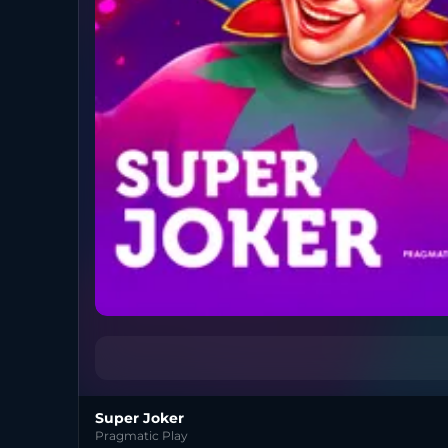
Super Joker
Pragmatic Play