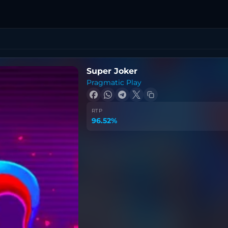
Super Joker
Pragmatic Play
RTP
96.52%