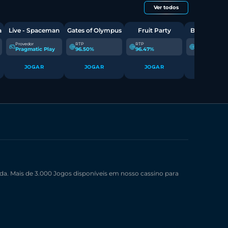
Ver todos
a
Live - Spaceman
Gates of Olympus
Fruit Party
Big Bass Sp
Provedor
RTP
RTP
RTP
Pragmatic Play
96.50%
96.47%
96.71%
JOGAR
JOGAR
JOGAR
JOGAR
ada. Mais de 3.000 Jogos disponíveis em nosso cassino para