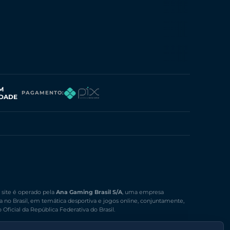
M
PAGAMENTO
:
IDADE
 site é operado pela
Ana Gaming Brasil S/A
, uma empresa
a no Brasil, em temática desportiva e jogos online, conjuntamente,
Oficial da República Federativa do Brasil.
 ao usar nosso site. Utilizamos cookies apenas para melhorar a sua