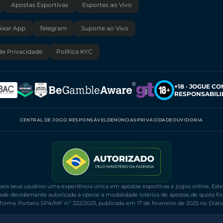
Apostas Esportivas
Esportes ao Vivo
ixar App
Telegram
Suporte ao Vivo
 de Privacidade
Política KYC
+18 · JOGUE CO
RESPONSABIL
CENTRAL DE JOGO RESPONSÁVEL
DENÚNCIAS
PRIVACIDADE
OUVIDORIA
os seus usuários uma experiência única em apostas esportivas e jogos online. Este
dade devidamente autorizada a operar a modalidade lotérica de apostas de quota fix
orme Portaria SPA/MF n.º 322/2025, publicada em 17 de fevereiro de 2025 no Diário 
 que podemos usar determinados cookies do navegador para melhorar sua experiência