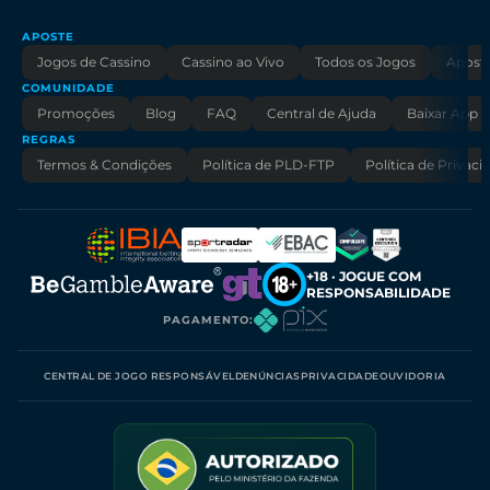
APOSTE
Jogos de Cassino
Cassino ao Vivo
Todos os Jogos
Aposta
COMUNIDADE
Promoções
Blog
FAQ
Central de Ajuda
Baixar App
REGRAS
Termos & Condições
Política de PLD-FTP
Política de Privaci
+18 · JOGUE COM
RESPONSABILIDADE
PAGAMENTO
:
CENTRAL DE JOGO RESPONSÁVEL
DENÚNCIAS
PRIVACIDADE
OUVIDORIA