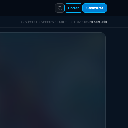
Entrar
Cadastrar
Cassino
Provedores
Pragmatic Play
Touro Sortudo