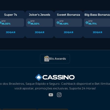
Super 7s
Joker's Jewels
Sweet Bonanza
Big Bass Bonanz
RTP
RTP
RTP
RTP
96.50%
96.50%
96.49%
96.71%
JOGAR
JOGAR
JOGAR
JOGAR
Bis Awards
o dos Brasileiros, Saque Rápido e Seguro. Cashback disponível e Bet Ilimit
você apostar, promoções exclusivas. Suporte 24 Horas!