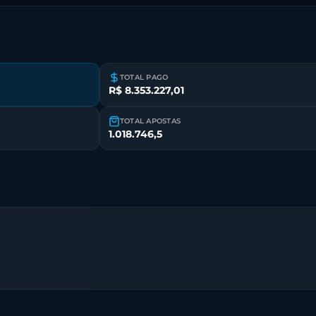
ível na
Cassino.Bet.Br
, desenvolvido pelo provedor
Pragmatic 
 se divertir. Jogue com responsabilidade!
TOTAL PAGO
r o valor da aposta e iniciar a rodada. O jogo é intuitivo e indic
R$ 8.353.227,01
TOTAL APOSTAS
1.018.746,5
lay
e opera com tecnologia RNG (Random Number Generator) cert
de
97%
, oferece uma boa relação entre risco e retorno.
 suporte rápido e depósitos via Pix. A plataforma é licenciada, 
cia!