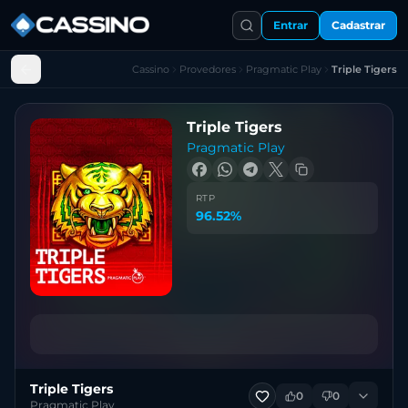
Entrar
Cadastrar
Cassino
Provedores
Pragmatic Play
Triple Tigers
Triple Tigers
Pragmatic Play
RTP
96.52%
Triple Tigers
0
0
Pragmatic Play