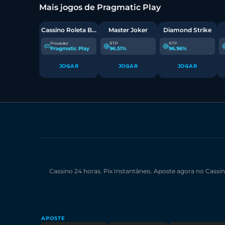
Mais jogos de Pragmatic Play
Cassino Roleta Brasileira
Master Joker
Diamond Strike
Provedor
RTP
RTP
Pragmatic Play
96.51%
96.96%
JOGAR
JOGAR
JOGAR
Cassino 24 horas. Pix Instantâneo. Aposte agora no Cassin
APOSTE