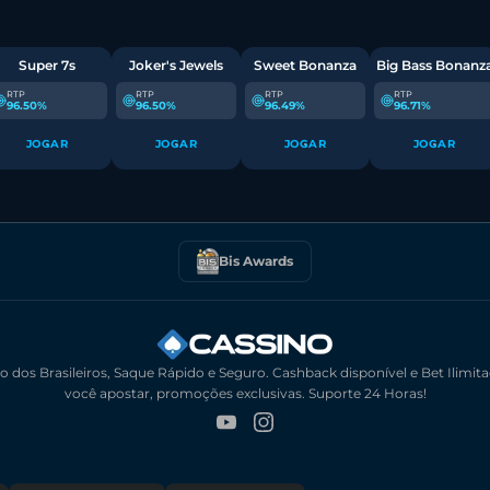
Super 7s
Joker's Jewels
Sweet Bonanza
Big Bass Bonanz
RTP
RTP
RTP
RTP
96.50%
96.50%
96.49%
96.71%
JOGAR
JOGAR
JOGAR
JOGAR
Bis Awards
o dos Brasileiros, Saque Rápido e Seguro. Cashback disponível e Bet Ilimit
você apostar, promoções exclusivas. Suporte 24 Horas!