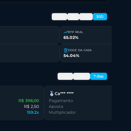
 Com uma taxa de retorno ao jogador (RTP) média
Hoje
7D
15D
30D
RTP REAL
anto para iniciantes quanto para jogadores
65.02%
EDGE DA CASA
54.04%
ada, garantindo resultados aleatórios e
Hoje
3 dias
7 dias
reúne dezenas de outros títulos da Pragmatic Play e
🥈
Ca*** ****
R$ 398,00
Pagamento
R$ 2,50
Aposta
159.2
x
Multiplicador