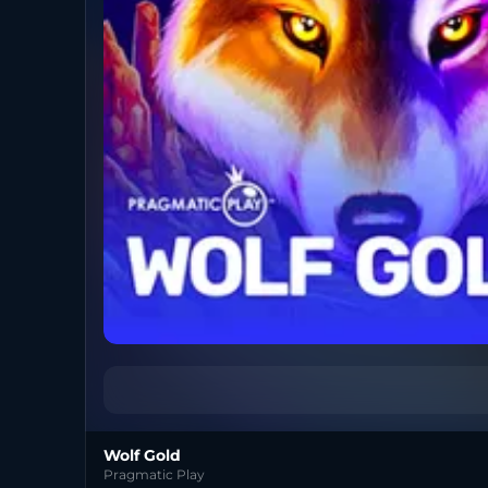
Wolf Gold
Pragmatic Play