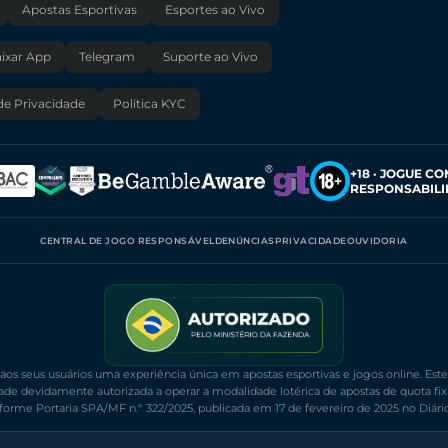
Apostas Esportivas
Esportes ao Vivo
ixar App
Telegram
Suporte ao Vivo
 de Privacidade
Política KYC
+18 · JOGUE CO
RESPONSABIL
CENTRAL DE JOGO RESPONSÁVEL
DENÚNCIAS
PRIVACIDADE
OUVIDORIA
os seus usuários uma experiência única em apostas esportivas e jogos online. Este
dade devidamente autorizada a operar a modalidade lotérica de apostas de quota fix
orme Portaria SPA/MF n.º 322/2025, publicada em 17 de fevereiro de 2025 no Diário 
 que podemos usar determinados cookies do navegador para melhorar sua experiência