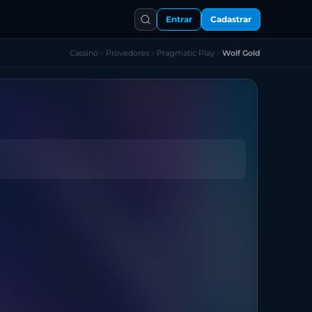
Entrar
Cadastrar
Cassino
Provedores
Pragmatic Play
Wolf Gold