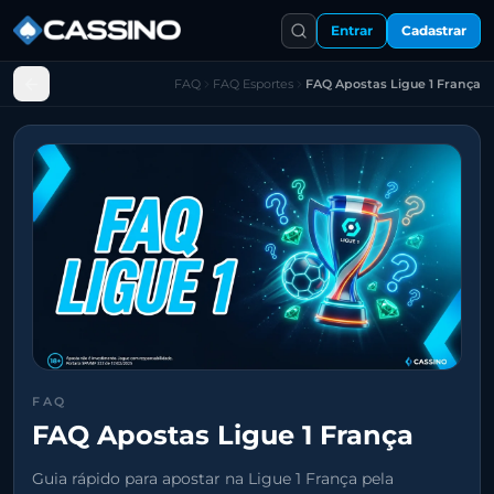
Entrar
Cadastrar
FAQ
FAQ Esportes
FAQ Apostas Ligue 1 França
FAQ
FAQ Apostas Ligue 1 França
Guia rápido para apostar na Ligue 1 França pela