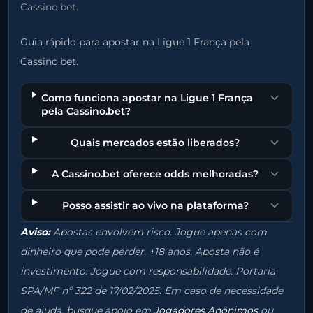
Cassino.bet.
Guia rápido para apostar na Ligue 1 França pela
Cassino.bet.
Como funciona apostar na Ligue 1 França
pela Cassino.bet?
Quais mercados estão liberados?
A Cassino.bet oferece odds melhoradas?
Posso assistir ao vivo na plataforma?
Aviso:
Apostas envolvem risco. Jogue apenas com
dinheiro que pode perder. +18 anos. Aposta não é
investimento. Jogue com responsabilidade. Portaria
SPA/MF nº 322 de 17/02/2025. Em caso de necessidade
de ajuda, busque apoio em
Jogadores Anônimos
ou