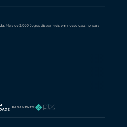
ada. Mais de 3.000 Jogos disponíveis em nosso cassino para
M
PAGAMENTO
:
IDADE