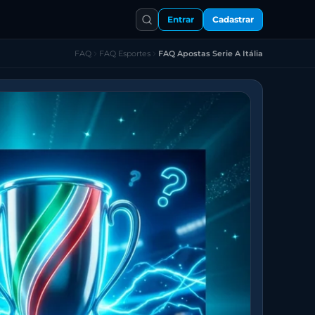
Entrar
Cadastrar
FAQ
FAQ Esportes
FAQ Apostas Serie A Itália