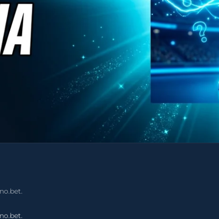
no.bet.
no.bet.