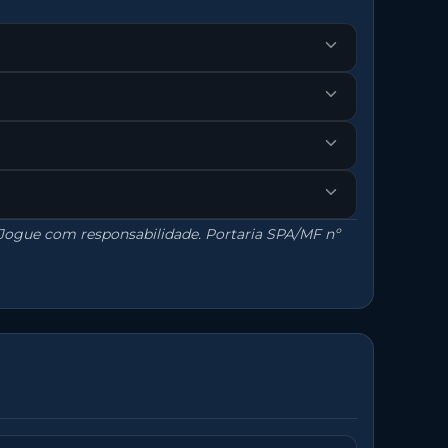
 Jogue com responsabilidade. Portaria SPA/MF nº