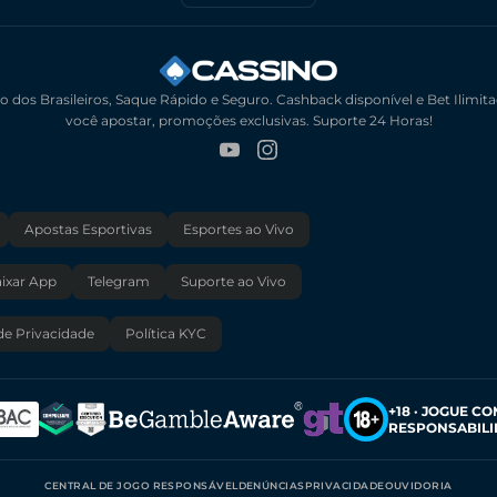
o dos Brasileiros, Saque Rápido e Seguro. Cashback disponível e Bet Ilimit
você apostar, promoções exclusivas. Suporte 24 Horas!
Apostas Esportivas
Esportes ao Vivo
ixar App
Telegram
Suporte ao Vivo
 de Privacidade
Política KYC
+18 · JOGUE CO
RESPONSABIL
CENTRAL DE JOGO RESPONSÁVEL
DENÚNCIAS
PRIVACIDADE
OUVIDORIA