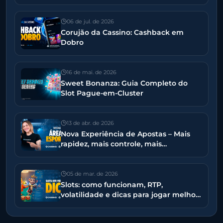
06 de jul. de 2026
Corujão da Cassino: Cashback em
Dobro
16 de mai. de 2026
Sweet Bonanza: Guia Completo do
Slot Pague-em-Cluster
13 de abr. de 2026
Nova Experiência de Apostas – Mais
rapidez, mais controle, mais
performance
05 de mar. de 2026
Slots: como funcionam, RTP,
volatilidade e dicas para jogar melhor
no Cassino.bet