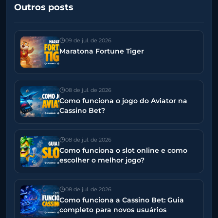
Outros posts
09 de jul. de 2026
Maratona Fortune Tiger
08 de jul. de 2026
Como funciona o jogo do Aviator na
Cassino Bet?
08 de jul. de 2026
Como funciona o slot online e como
escolher o melhor jogo?
08 de jul. de 2026
Como funciona a Cassino Bet: Guia
completo para novos usuários