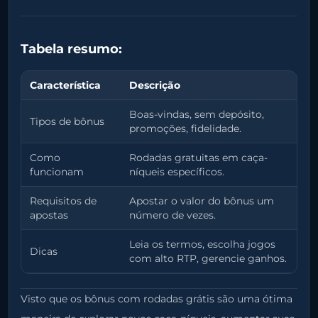
Tabela resumo:
Característica
Descrição
Boas-vindas, sem depósito,
Tipos de bônus
promoções, fidelidade.
Como
Rodadas gratuitas em caça-
funcionam
níqueis específicos.
Requisitos de
Apostar o valor do bônus um
apostas
número de vezes.
Leia os termos, escolha jogos
Dicas
com alto RTP, gerencie ganhos.
Visto que os bônus com rodadas grátis são uma ótima