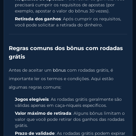
precisará cumprir os requisitos de apostas (por
exemplo, apostar o valor do bônus 30 vezes).
Retirada dos ganhos
: Após cumprir os requisitos,
você pode solicitar a retirada do dinheiro.
Regras comuns dos bônus com rodadas
grátis
Antes de aceitar um
bônus
com rodadas grátis, é
importante ler os termos e condições. Aqui estão
algumas regras comuns:
Jogos elegíveis
: As rodadas grátis geralmente são
válidas apenas em caça-níqueis específicos.
Valor máximo de retirada
: Alguns bônus limitam o
valor que você pode retirar dos ganhos das rodadas
grátis.
Prazo de validade
: As rodadas grátis podem expirar