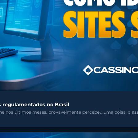
os regulamentados no Brasil
ine nos últimos meses, provavelmente percebeu uma coisa: o assu