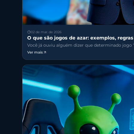
02 de mar. de 2026
O que são jogos de azar: exemplos, regras
Você já ouviu alguém dizer que determinado jogo “é
Ver mais