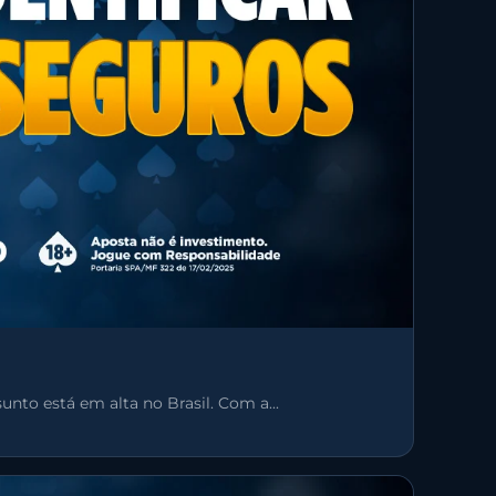
nto está em alta no Brasil. Com a...