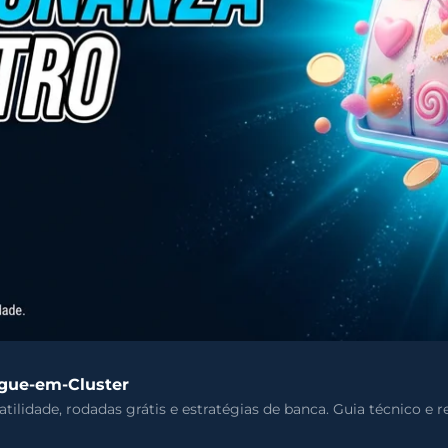
ague-em-Cluster
lidade, rodadas grátis e estratégias de banca. Guia técnico e r