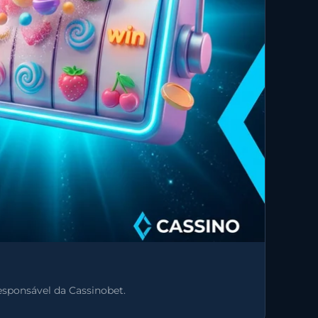
esponsável da Cassinobet.