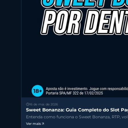
16 de mai. de 2026
Sweet Bonanza: Guia Completo do Slot P
Entenda como funciona o Sweet Bonanza, RTP, volati
Ver mais