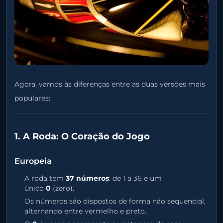
Agora, vamos às diferenças entre as duas versões mais
populares:
1. A Roda: O Coração do Jogo
Europeia
A roda tem
37 números
: de 1 a 36 e um
único
0
(zero).
Os números são dispostos de forma não sequencial,
alternando entre vermelho e preto.