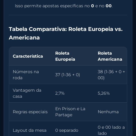
Isso permite apostas específicas no
0
e no
00
.
Tabela Comparativa: Roleta Europeia vs.
Americana
Roleta
Roleta
Característica
Europeia
Americana
Números na
38 (1-36 + 0 +
37 (1-36 + 0)
roda
00)
Vantagem da
2,7%
5,26%
casa
En Prison e La
Regras especiais
Nenhuma
Partage
0 e 00 lado a
Layout da mesa
0 separado
lado