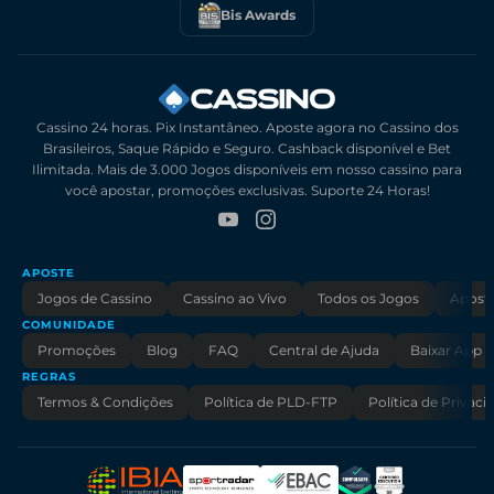
Bis Awards
Cassino 24 horas. Pix Instantâneo. Aposte agora no Cassino dos
Brasileiros, Saque Rápido e Seguro. Cashback disponível e Bet
Ilimitada. Mais de 3.000 Jogos disponíveis em nosso cassino para
você apostar, promoções exclusivas. Suporte 24 Horas!
APOSTE
Jogos de Cassino
Cassino ao Vivo
Todos os Jogos
Aposta
COMUNIDADE
Promoções
Blog
FAQ
Central de Ajuda
Baixar App
REGRAS
Termos & Condições
Política de PLD-FTP
Política de Privaci