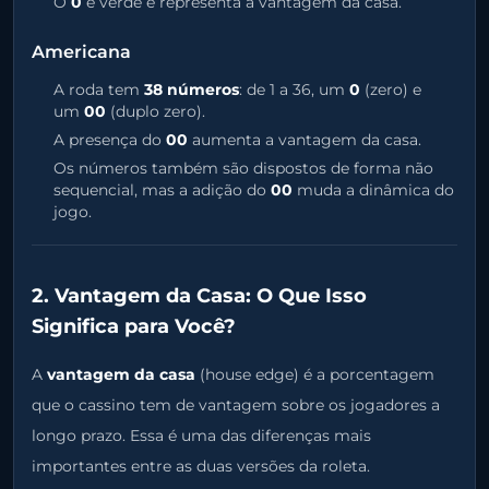
O
0
é verde e representa a vantagem da casa.
Americana
A roda tem
38 números
: de 1 a 36, um
0
(zero) e
um
00
(duplo zero).
A presença do
00
aumenta a vantagem da casa.
Os números também são dispostos de forma não
sequencial, mas a adição do
00
muda a dinâmica do
jogo.
2. Vantagem da Casa: O Que Isso
Significa para Você?
A
vantagem da casa
(house edge) é a porcentagem
que o cassino tem de vantagem sobre os jogadores a
longo prazo. Essa é uma das diferenças mais
importantes entre as duas versões da roleta.