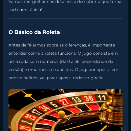
Vamos mergulhar nos detalhes e descobrir o que torna
cada uma única!
O Básico da Roleta
Antes de falarmos sobre as diferenças, é importante
entender como a roleta funciona. O jogo consiste em
uma roda com números (de 0 a 36, dependendo da
versão) e uma mesa de apostas. O jogador aposta em
onde a bolinha vai parar após a roda ser girada.