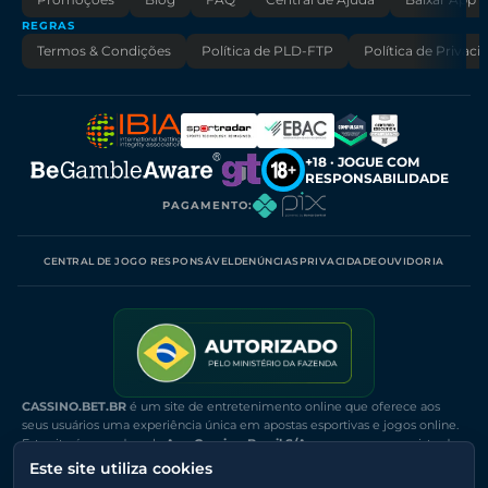
REGRAS
Termos & Condições
Política de PLD-FTP
Política de Privaci
+18 · JOGUE COM
RESPONSABILIDADE
PAGAMENTO
:
CENTRAL DE JOGO RESPONSÁVEL
DENÚNCIAS
PRIVACIDADE
OUVIDORIA
CASSINO.BET.BR
é um site de entretenimento online que oferece aos
seus usuários uma experiência única em apostas esportivas e jogos online.
Este site é operado pela
Ana Gaming Brasil S/A
, uma empresa registrada
no Brasil, sob o número CNPJ
55.933.850/0001-34
, entidade devidamente
Este site utiliza cookies
Ver mais
autorizada a operar a modalidade lotérica de apostas de quota fixa no Brasil,