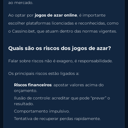
ao mercado.
Ao optar por
jogos de azar online
, é importante
escolher plataformas licenciadas e reconhecidas, como
o Cassino.bet, que atuam dentro das normas vigentes.
Quais são os riscos dos jogos de azar?
Falar sobre riscos não é exagero, é responsabilidade.
Os principais riscos estão ligados a:
Riscos financeiros
: apostar valores acima do
orçamento.
Ilusão de controle: acreditar que pode “prever” o
resultado.
Comportamento impulsivo.
Tentativa de recuperar perdas rapidamente.