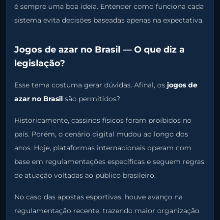
é sempre uma boa ideia. Entender como funciona cada
sistema evita decisões baseadas apenas na expectativa.
Jogos de azar no Brasil — O que diz a
legislação?
Esse tema costuma gerar dúvidas. Afinal, os
jogos de
azar no Brasil
são permitidos?
Historicamente, cassinos físicos foram proibidos no
país. Porém, o cenário digital mudou ao longo dos
anos. Hoje, plataformas internacionais operam com
base em regulamentações específicas e seguem regras
de atuação voltadas ao público brasileiro.
No caso das apostas esportivas, houve avanço na
regulamentação recente, trazendo maior organização