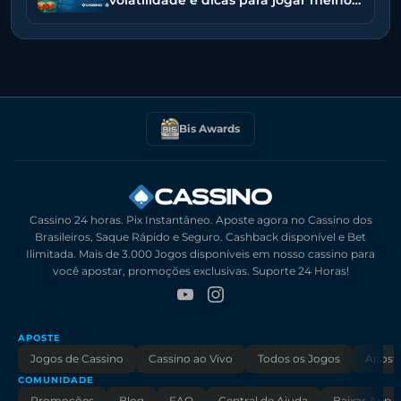
volatilidade e dicas para jogar melhor
no Cassino.bet
Bis Awards
Cassino 24 horas. Pix Instantâneo. Aposte agora no Cassino dos
Brasileiros, Saque Rápido e Seguro. Cashback disponível e Bet
Ilimitada. Mais de 3.000 Jogos disponíveis em nosso cassino para
você apostar, promoções exclusivas. Suporte 24 Horas!
APOSTE
Jogos de Cassino
Cassino ao Vivo
Todos os Jogos
Aposta
COMUNIDADE
Promoções
Blog
FAQ
Central de Ajuda
Baixar App