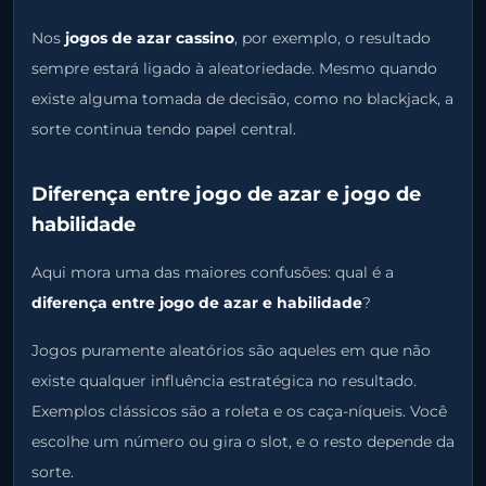
Nos
jogos de azar cassino
, por exemplo, o resultado
sempre estará ligado à aleatoriedade. Mesmo quando
existe alguma tomada de decisão, como no blackjack, a
sorte continua tendo papel central.
Diferença entre jogo de azar e jogo de
habilidade
Aqui mora uma das maiores confusões: qual é a
diferença entre jogo de azar e habilidade
?
Jogos puramente aleatórios são aqueles em que não
existe qualquer influência estratégica no resultado.
Exemplos clássicos são a roleta e os caça-níqueis. Você
escolhe um número ou gira o slot, e o resto depende da
sorte.