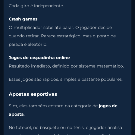
Cada giro é independente.
Crash games
O multiplicador sobe até parar. O jogador decide
quando retirar. Parece estratégico, mas o ponto de
parada é aleatório.
Jogos de raspadinha online
Resultado imediato, definido por sistema matemático.
Esses jogos são rápidos, simples e bastante populares.
Apostas esportivas
Sim, elas também entram na categoria de
jogos de
aposta
.
No futebol, no basquete ou no tênis, o jogador analisa