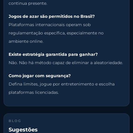
continua presente.
Jogos de azar são permitidos no Brasil?
Plataformas internacionais operam sob
regulamentação específica, especialmente no
ambiente online.
Existe estratégia garantida para ganhar?
Não. Não há método capaz de eliminar a aleatoriedade.
Como jogar com segurança?
Defina limites, jogue por entretenimento e escolha
plataformas licenciadas.
BLOG
Sugestões