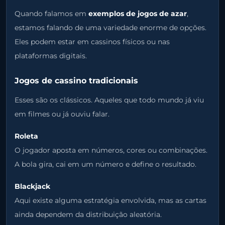
Quando falamos em
exemplos de jogos de azar
,
estamos falando de uma variedade enorme de opções.
Eles podem estar em cassinos físicos ou nas
plataformas digitais.
Jogos de cassino tradicionais
Esses são os clássicos. Aqueles que todo mundo já viu
em filmes ou já ouviu falar.
Roleta
O jogador aposta em números, cores ou combinações.
A bola gira, cai em um número e define o resultado.
Blackjack
Aqui existe alguma estratégia envolvida, mas as cartas
ainda dependem da distribuição aleatória.