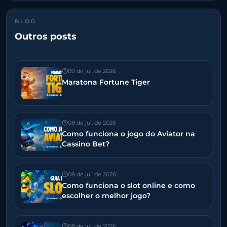
BLOG
Outros posts
09 de jul. de 2026
Maratona Fortune Tiger
08 de jul. de 2026
Como funciona o jogo do Aviator na
Cassino Bet?
08 de jul. de 2026
Como funciona o slot online e como
escolher o melhor jogo?
08 de jul. de 2026