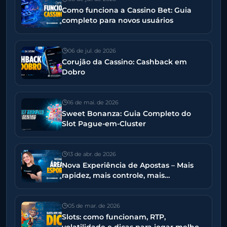
Como funciona a Cassino Bet: Guia
completo para novos usuários
06 de jul. de 2026
Corujão da Cassino: Cashback em
Dobro
16 de mai. de 2026
Sweet Bonanza: Guia Completo do
Slot Pague-em-Cluster
13 de abr. de 2026
Nova Experiência de Apostas – Mais
rapidez, mais controle, mais
performance
05 de mar. de 2026
Slots: como funcionam, RTP,