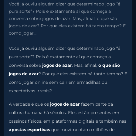
Você já ouviu alguém dizer que determinado jogo “é
pura sorte”? Pois é exatamente aí que começa a
conversa sobre jogos de azar. Mas, afinal, o que são
jogos de azar? Por que eles existem há tanto tempo? E
como jogar...
Você já ouviu alguém dizer que determinado jogo “é
pura sorte”? Pois é exatamente aí que começa a
conversa sobre
jogos de azar
. Mas, afinal,
o que são
jogos de azar
? Por que eles existem há tanto tempo? E
como jogar online sem cair em armadilhas ou
expectativas irreais?
A verdade é que os
jogos de azar
fazem parte da
cultura humana há séculos. Eles estão presentes em
cassinos físicos, em plataformas digitais e também nas
apostas esportivas
que movimentam milhões de