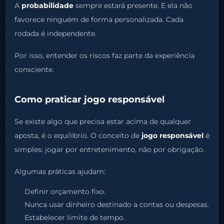
A
probabilidade
sempre estará presente. E ela não
favorece ninguém de forma personalizada. Cada
rodada é independente.
Por isso, entender os riscos faz parte da experiência
consciente.
Como praticar jogo responsável
Se existe algo que precisa estar acima de qualquer
aposta, é o equilíbrio. O conceito de
jogo responsável
é
simples: jogar por entretenimento, não por obrigação.
Algumas práticas ajudam:
Definir orçamento fixo.
Nunca usar dinheiro destinado a contas ou despesas.
Estabelecer limite de tempo.