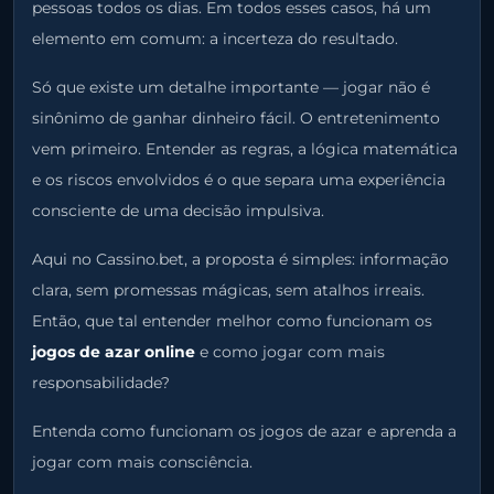
pessoas todos os dias. Em todos esses casos, há um
elemento em comum: a incerteza do resultado.
Só que existe um detalhe importante — jogar não é
sinônimo de ganhar dinheiro fácil. O entretenimento
vem primeiro. Entender as regras, a lógica matemática
e os riscos envolvidos é o que separa uma experiência
consciente de uma decisão impulsiva.
Aqui no Cassino.bet, a proposta é simples: informação
clara, sem promessas mágicas, sem atalhos irreais.
Então, que tal entender melhor como funcionam os
jogos de azar online
e como jogar com mais
responsabilidade?
Entenda como funcionam os jogos de azar e aprenda a
jogar com mais consciência.