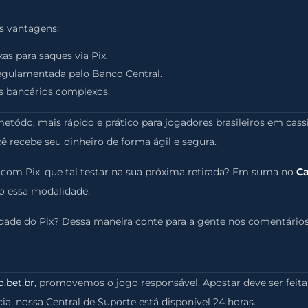
s vantagens:
as para saques via Pix.
regulamentada pelo Banco Central.
s bancários complexos.
metódo, mais rápido e prático para jogadores brasileiros em cass
ê recebe seu dinheiro de forma ágil e segura.
 com Pix, que tal testar na sua próxima retirada? Em suma no
Ca
o essa modalidade.
idade do Pix? Dessa maneira conte para a gente nos comentários
o.bet.br
, promovemos o jogo responsável. Apostar deve ser feit
ia, nossa Central de Suporte está disponível 24 horas.