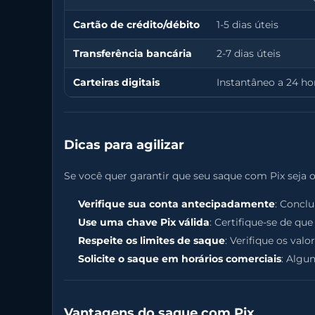
Cartão de crédito/débito
1-5 dias úteis
Transferência bancária
2-7 dias úteis
Carteiras digitais
Instantâneo a 24 ho
Dicas para agilizar
Se você quer garantir que seu saque com Pix seja o 
Verifique sua conta antecipadamente
: Conclu
Use uma chave Pix válida
: Certifique-se de que
Respeite os limites de saque
: Verifique os va
Solicite o saque em horários comerciais
: Algu
Vantagens do saque com Pix