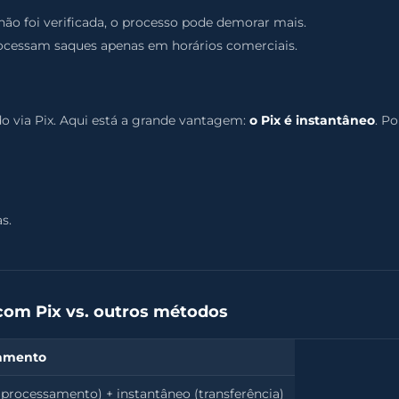
 não foi verificada, o processo pode demorar mais.
rocessam saques apenas em horários comerciais.
do via Pix. Aqui está a grande vantagem:
o Pix é instantâneo
. P
s.
com Pix vs. outros métodos
amento
(processamento) + instantâneo (transferência)