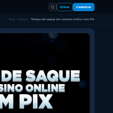
Entrar
Cadastrar
Blog
Cassino
Tempo de saque em cassino online com Pix