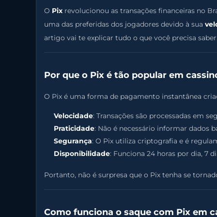
O
Pix
revolucionou as transações financeiras no Br
uma das preferidas dos jogadores devido à sua
vel
artigo vai te explicar tudo o que você precisa saber
Por que o Pix é tão popular em cassin
O Pix é uma forma de pagamento instantânea criada
Velocidade
: Transações são processadas em se
Praticidade
: Não é necessário informar dados 
Segurança
: O Pix utiliza criptografia e é regu
Disponibilidade
: Funciona 24 horas por dia, 7 d
Portanto, não é surpresa que o Pix tenha se tornad
Como funciona o saque com Pix em ca