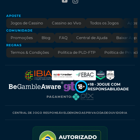
APOSTE
Jogos de Cassino
Cassino ao Vivo
Todos os Jogos
Aposta
COMUNIDADE
Promoções
Blog
FAQ
Central de Ajuda
Baixar App
REGRAS
Termos & Condições
Política de PLD-FTP
Política de Privaci
+18 · JOGUE COM
RESPONSABILIDADE
PAGAMENTO
:
CENTRAL DE JOGO RESPONSÁVEL
DENÚNCIAS
PRIVACIDADE
OUVIDORIA