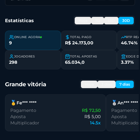
Hidden Realm
é um jogo de cassino online disponível
Estatísticas
na
Cassino.Bet.Br
, desenvolvido pelo provedor
Hoje
7D
15D
CP
30D
GAMES
. Com uma taxa de retorno ao jogador (RTP)
média de até
97.06%
, você pode jogar agora mesmo e
ONLINE AGORA
TOTAL PAGO
RTP RE
se divertir. Jogue com responsabilidade!
9
R$ 24.173,00
46.74%
Como jogar Hidden Realm na Cassino.Bet.Br
JOGADORES
TOTAL APOSTAS
EDGE D
298
Para começar a jogar
Hidden Realm
65.034,0
, basta ajustar o
3.37%
valor da aposta e iniciar a rodada. O jogo é intuitivo e
indicado tanto para iniciantes quanto para jogadores
experientes da CP GAMES.
Grande vitória
Hoje
3 dias
7 dias
Sobre o Hidden Realm
🥇
🥈
Fe*** ****
An*** ****
O
Hidden Realm
é desenvolvido pela
CP GAMES
e
opera com tecnologia RNG (Random Number
Pagamento
R$ 72,50
Pagamento
Aposta
R$ 5,00
Aposta
Generator) certificada, garantindo resultados
Multiplicador
14.5
x
Multiplicado
aleatórios e independentes em cada rodada. Com RTP
médio de
97.06%
, oferece uma boa relação entre risco
e retorno.