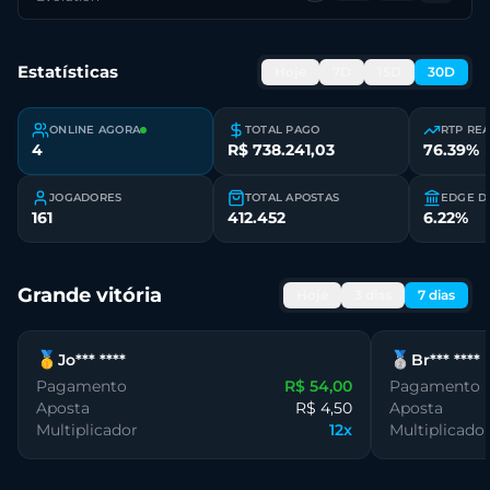
Futebol Studio Ao Vivo
é um jogo de cassino online
Estatísticas
disponível na
Cassino.Bet.Br
, desenvolvido pelo
Hoje
7D
15D
30D
provedor
Evolution
. Com uma taxa de retorno ao
jogador (RTP) média de até
96.27%
, você pode jogar
ONLINE AGORA
TOTAL PAGO
RTP RE
agora mesmo e se divertir. Jogue com
4
R$ 738.241,03
76.39%
responsabilidade!
JOGADORES
TOTAL APOSTAS
EDGE D
Como jogar Futebol Studio Ao Vivo na
161
412.452
6.22%
Cassino.Bet.Br
Para começar a jogar
Futebol Studio Ao Vivo
, basta
ajustar o valor da aposta e iniciar a rodada. O jogo é
Grande vitória
Hoje
3 dias
7 dias
intuitivo e indicado tanto para iniciantes quanto para
jogadores experientes da Evolution.
🥇
🥈
Jo*** ****
Br*** ****
Sobre o Futebol Studio Ao Vivo
Pagamento
R$ 54,00
Pagamento
O
Aposta
Futebol Studio Ao Vivo
é desenvolvido pela
R$ 4,50
Aposta
Multiplicador
12
x
Multiplicado
Evolution
e opera com tecnologia RNG (Random
Number Generator) certificada, garantindo resultados
aleatórios e independentes em cada rodada. Com RTP