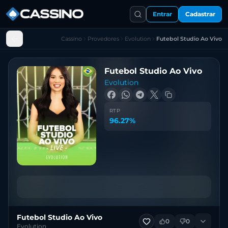
Entrar
Cadastrar
Cassino
Provedores
Evolution
Futebol Studio Ao Vivo
Futebol Studio Ao Vivo
Evolution
RTP
96.27%
Futebol Studio Ao Vivo
0
0
Evolution