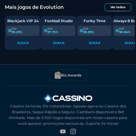
médio de
96.27%
, oferece uma boa relação entre risco
Mais jogos de Evolution
Ver todos
e retorno.
Blackjack VIP 24
Football Studio
Funky Time
Always 8 Ba
Por que jogar Futebol Studio Ao Vivo na
Cassino.Bet.Br
RTP
RTP
RTP
RTP
99.29%
97.75%
95.99%
98.94%
Na
Cassino.Bet.Br
, você joga com total segurança,
suporte rápido e depósitos via Pix. A plataforma é
JOGAR
JOGAR
JOGAR
JOGA
licenciada, reúne dezenas de outros títulos da
Evolution e promove o jogo responsável. Aposte com
consciência!
Bis Awards
RTP
Margem da casa
96.27%
3.73%
Cassino 24 horas. Pix Instantâneo. Aposte agora no Cassino dos
Brasileiros, Saque Rápido e Seguro. Cashback disponível e Bet
Ilimitada. Mais de 3.000 Jogos disponíveis em nosso cassino para
você apostar, promoções exclusivas. Suporte 24 Horas!