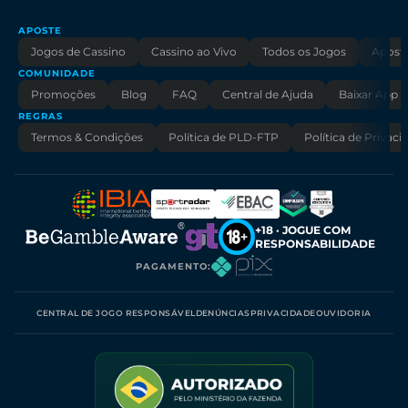
APOSTE
Jogos de Cassino
Cassino ao Vivo
Todos os Jogos
Aposta
COMUNIDADE
Promoções
Blog
FAQ
Central de Ajuda
Baixar App
REGRAS
Termos & Condições
Política de PLD-FTP
Política de Privaci
+18 · JOGUE COM
RESPONSABILIDADE
PAGAMENTO
:
CENTRAL DE JOGO RESPONSÁVEL
DENÚNCIAS
PRIVACIDADE
OUVIDORIA