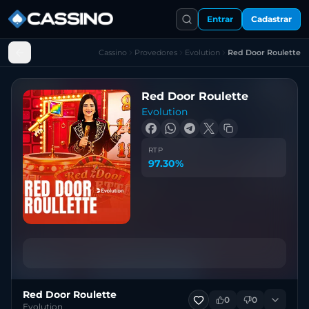
Entrar
Cadastrar
Cassino
Provedores
Evolution
Red Door Roulette
Red Door Roulette
Evolution
RTP
97.30%
Red Door Roulette
0
0
Evolution