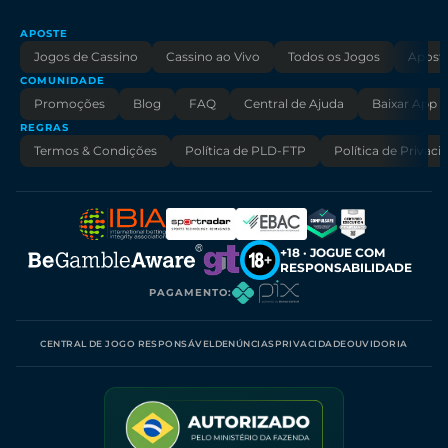
APOSTE
Jogos de Cassino
Cassino ao Vivo
Todos os Jogos
Aposta
COMUNIDADE
Promoções
Blog
FAQ
Central de Ajuda
Baixar App
REGRAS
Termos & Condições
Política de PLD-FTP
Política de Privaci
+18 · JOGUE COM
RESPONSABILIDADE
PAGAMENTO
:
CENTRAL DE JOGO RESPONSÁVEL
DENÚNCIAS
PRIVACIDADE
OUVIDORIA