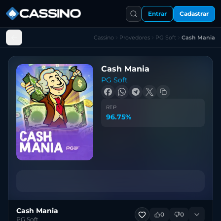
Entrar
Cadastrar
Cassino
Provedores
PG Soft
Cash Mania
Cash Mania
PG Soft
RTP
96.75%
Cash Mania
0
0
PG Soft