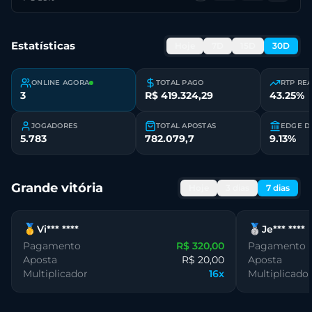
Prosperity Fortune Tree
é um jogo de cassino online
Estatísticas
disponível na
Cassino.Bet.Br
, desenvolvido pelo
Hoje
7D
15D
30D
provedor
PG Soft
. Com uma taxa de retorno ao
jogador (RTP) média de até
96.75%
, você pode jogar
ONLINE AGORA
TOTAL PAGO
RTP RE
agora mesmo e se divertir. Jogue com
3
R$ 419.324,29
43.25%
responsabilidade!
JOGADORES
TOTAL APOSTAS
EDGE D
Como jogar Prosperity Fortune Tree na
5.783
782.079,7
9.13%
Cassino.Bet.Br
Para começar a jogar
Prosperity Fortune Tree
, basta
ajustar o valor da aposta e iniciar a rodada. O jogo é
Grande vitória
Hoje
3 dias
7 dias
intuitivo e indicado tanto para iniciantes quanto para
jogadores experientes da PG Soft.
🥇
🥈
Vi*** ****
Je*** ****
Sobre o Prosperity Fortune Tree
Pagamento
R$ 320,00
Pagamento
O
Aposta
Prosperity Fortune Tree
é desenvolvido pela
R$ 20,00
Aposta
PG
Multiplicador
16
x
Multiplicado
Soft
e opera com tecnologia RNG (Random Number
Generator) certificada, garantindo resultados
aleatórios e independentes em cada rodada. Com RTP