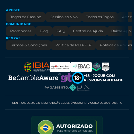
APOSTE
Jogos de Cassino
Cassino ao Vivo
Todos os Jogos
Aposta
COMUNIDADE
Promoções
Blog
FAQ
Central de Ajuda
Baixar App
REGRAS
Termos & Condições
Política de PLD-FTP
Política de Privaci
+18 · JOGUE COM
RESPONSABILIDADE
PAGAMENTO
:
CENTRAL DE JOGO RESPONSÁVEL
DENÚNCIAS
PRIVACIDADE
OUVIDORIA