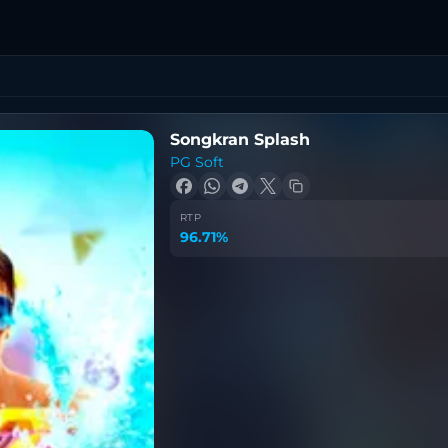
Songkran Splash
PG Soft
RTP
96.71%