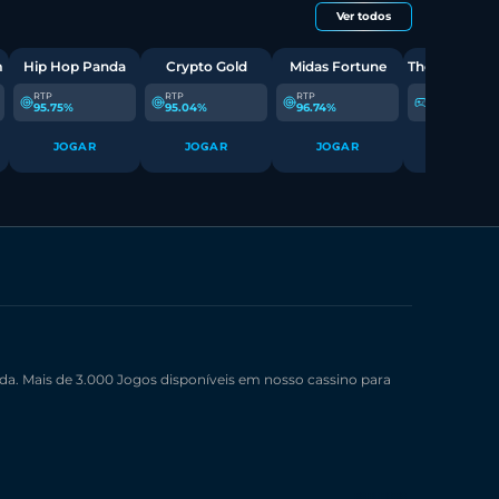
Ver todos
m
Hip Hop Panda
Crypto Gold
Midas Fortune
RTP
RTP
RTP
Provedor
95.75%
95.04%
96.74%
PG Soft
JOGAR
JOGAR
JOGAR
JOGAR
ada. Mais de 3.000 Jogos disponíveis em nosso cassino para