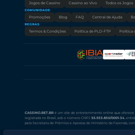
Jogos de Cassino
Cassino ao Vivo
Todos os Jogos
COMUNIDADE
Promoções
Blog
FAQ
Central de Ajuda
Ba
REGRAS
Termos & Condições
Política de PLD-FTP
Política
CASSINO.BET.BR
é um site de entretenimento online que oferece a
registrada no Brasil, sob o número CNPJ
55.933.850/0001-34
, enti
pela Secretaria de Prêmios e Apostas do Ministério da Fazenda, conf
Ver mais
Ao acessar, continuar a usar ou navegar neste site, você concorda