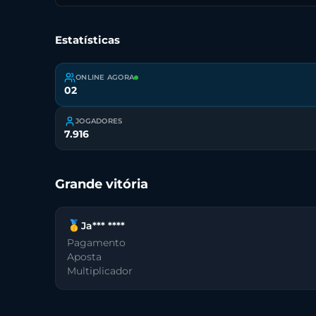
Songkran Splash
é um jogo de cassino online dis
Estatísticas
de até
96.71%
, você pode jogar agora mesmo e se 
Como jogar Songkran Splash na Cassino.Bet.Br
ONLINE AGORA
Para começar a jogar
Songkran Splash
, basta aju
02
experientes da PG Soft.
JOGADORES
Sobre o Songkran Splash
7.916
O
Songkran Splash
é desenvolvido pela
PG Soft
e
independentes em cada rodada. Com RTP médio 
Grande vitória
Por que jogar Songkran Splash na Cassino.Bet.
Na
Cassino.Bet.Br
, você joga com total segurança,
🥇
Ja*** ****
promove o jogo responsável. Aposte com consciên
Pagamento
Aposta
RTP
Multiplicador
96.71%