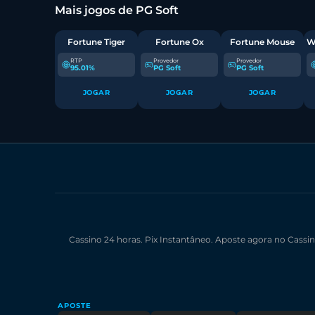
Mais jogos de PG Soft
Fortune Tiger
Fortune Ox
Fortune Mouse
RTP
Provedor
Provedor
95.01%
PG Soft
PG Soft
JOGAR
JOGAR
JOGAR
Cassino 24 horas. Pix Instantâneo. Aposte agora no Cassin
APOSTE