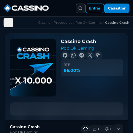
Entrar
Cadastrar
Cassino
Provedores
Pop Ok Gaming
Cassino Crash
Cassino Crash
Pop Ok Gaming
RTP
96.00%
Cassino Crash
0
0
Pop Ok Gaming