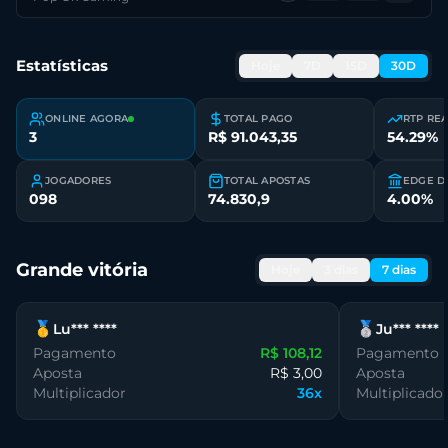
Cassino Crash
é um jogo de cassino online disponível
Estatísticas
na
Cassino.Bet.Br
, desenvolvido pelo provedor
Hoje
7D
15D
Pop
30D
Ok Gaming
. Com uma taxa de retorno ao jogador
(RTP) média de até
96%
, você pode jogar agora
ONLINE AGORA
TOTAL PAGO
RTP RE
mesmo e se divertir. Jogue com responsabilidade!
3
R$ 91.043,35
54.29%
Como jogar Cassino Crash na Cassino.Bet.Br
JOGADORES
TOTAL APOSTAS
EDGE D
098
Para começar a jogar
Cassino Crash
74.830,9
, basta ajustar o
4.00%
valor da aposta e iniciar a rodada. O jogo é intuitivo e
indicado tanto para iniciantes quanto para jogadores
experientes da Pop Ok Gaming.
Grande vitória
Hoje
3 dias
7 dias
Sobre o Cassino Crash
🥇
🥈
Lu*** ****
Ju*** ****
O
Cassino Crash
é desenvolvido pela
Pop Ok Gaming
e opera com tecnologia RNG (Random Number
Pagamento
R$ 108,12
Pagamento
Aposta
R$ 3,00
Aposta
Generator) certificada, garantindo resultados
Multiplicador
36
x
Multiplicado
aleatórios e independentes em cada rodada. Com RTP
médio de
96%
, oferece uma boa relação entre risco e
retorno.