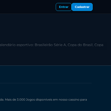
Entrar
Cadastrar
ndário esportivo: Brasileirão Série A, Copa do Brasil, Copa
asiático, mercados de jogador, especiais ao vivo e cash-out
.
aliana, Bundesliga, Ligue 1, Champions League, Europa League,
os elegíveis. Apostas ao vivo com odds recalculadas a cada
ada. Mais de 3.000 Jogos disponíveis em nosso cassino para
 000 4548
. Canais oficiais sempre listados no rodapé do site.
cessidade, consulte BeGambleAware ou Gambling Therapy.