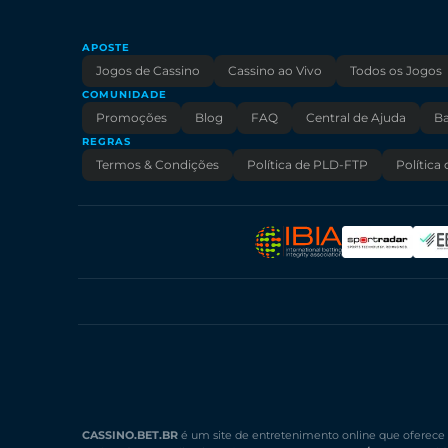
APOSTE
Jogos de Cassino
Cassino ao Vivo
Todos os Jogos
COMUNIDADE
Promoções
Blog
FAQ
Central de Ajuda
Ba
REGRAS
Termos & Condições
Política de PLD-FTP
Política
CASSINO.BET.BR
é um site de entretenimento online que oferece a