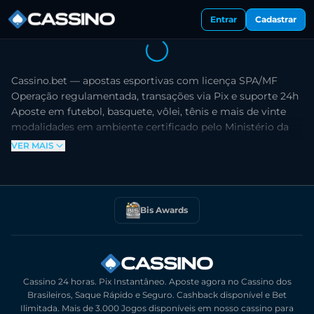
Entrar
Cadastrar
Cassino.bet — apostas esportivas com licença SPA/MF
Operação regulamentada, transações via Pix e suporte 24h
Aposte em futebol, basquete, vôlei, tênis e mais de vinte
modalidades em ambiente certificado pelo Ministério da
Fazenda.
VER MAIS
A
Cassino.bet
opera sob licença concedida pela Secretaria
de Prêmios e Apostas (SPA/MF) e oferece cobertura
completa do calendário esportivo: Brasileirão Série A, Copa
do Brasil, Copa Libertadores, Sul-Americana, Premier
Bis Awards
League, La Liga, Champions League, NBA e principais ligas
internacionais.
Mercados disponíveis incluem vencedor da partida, dupla
chance, ambas marcam, total de gols, escanteios, cartões,
handicap asiático, mercados de jogador, especiais ao vivo e
Cassino 24 horas. Pix Instantâneo. Aposte agora no Cassino dos
Brasileiros, Saque Rápido e Seguro. Cashback disponível e Bet
cash-out em apostas elegíveis. Pagamento exclusivamente
Ilimitada. Mais de 3.000 Jogos disponíveis em nosso cassino para
via Pix instantâneo, com criptografia ponta a ponta em