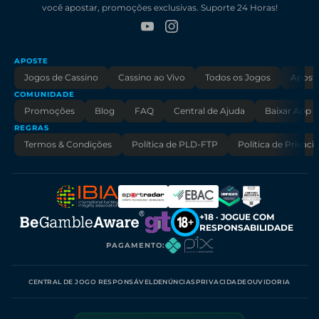
você apostar, promoções exclusivas. Suporte 24 Horas!
todas as transações.
Cobertura completa de futebol
Brasileirão (Série A e B), Copa do Brasil, Libertadores, Sul-
Americana, Mundial de Clubes, Premier League, La Liga,
APOSTE
Serie A italiana, Bundesliga, Ligue 1, Champions League,
Jogos de Cassino
Cassino ao Vivo
Todos os Jogos
Aposta
Europa League, Conference League e Eliminatórias — odds
COMUNIDADE
atualizadas em tempo real durante toda a partida.
Promoções
Blog
FAQ
Central de Ajuda
Baixar App
Cash-out e apostas ao vivo
REGRAS
Encerre apostas antes do término da partida pelo valor
Termos & Condições
Política de PLD-FTP
Política de Privaci
parcial oferecido em tempo real. Cash-out total ou parcial
em mercados elegíveis. Apostas ao vivo com odds
recalculadas a cada lance importante.
Suporte e canais oficiais
Atendimento humano 24 horas por dia, todos os dias, via
+18 · JOGUE COM
RESPONSABILIDADE
chat ao vivo no site, e-mail
suporte@cassino.bet.br
e
PAGAMENTO
:
telefone
0800 000 4548
. Canais oficiais sempre listados
no rodapé do site.
+18. Apostar deve ser entretenimento. Defina limites em
CENTRAL DE JOGO RESPONSÁVEL
DENÚNCIAS
PRIVACIDADE
OUVIDORIA
Proteções da Conta e jogue com responsabilidade. Em
caso de necessidade, consulte BeGambleAware ou