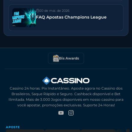
20 de mai. de 2026
FAQ Apostas Champions League
Bis Awards
Cassino 24 horas. Pix Instantâneo. Aposte agora no Cassino dos
Brasileiros, Saque Rápido e Seguro. Cashback disponível e Bet
Ilimitada. Mais de 3.000 Jogos disponíveis em nosso cassino para
você apostar, promoções exclusivas. Suporte 24 Horas!
APOSTE